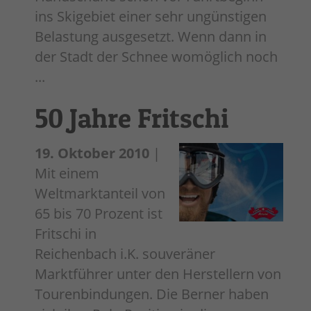
ins Skigebiet einer sehr ungünstigen
Belastung ausgesetzt. Wenn dann in
der Stadt der Schnee womöglich noch
...
50 Jahre Fritschi
19. Oktober 2010
|
Mit einem
Weltmarktanteil von
65 bis 70 Prozent ist
Fritschi in
Reichenbach i.K. souveräner
Marktführer unter den Herstellern von
Tourenbindungen. Die Berner haben