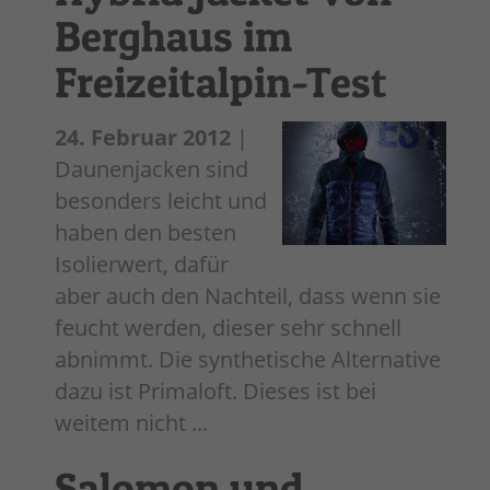
Berghaus im
Freizeitalpin-Test
24. Februar 2012
|
Daunenjacken sind
besonders leicht und
haben den besten
Isolierwert, dafür
aber auch den Nachteil, dass wenn sie
feucht werden, dieser sehr schnell
abnimmt. Die synthetische Alternative
dazu ist Primaloft. Dieses ist bei
weitem nicht ...
Salomon und