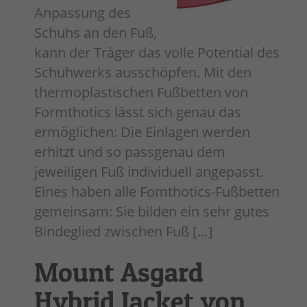
Anpassung des
Schuhs an den Fuß,
kann der Träger das volle Potential des
Schuhwerks ausschöpfen. Mit den
thermoplastischen Fußbetten von
Formthotics lässt sich genau das
ermöglichen: Die Einlagen werden
erhitzt und so passgenau dem
jeweiligen Fuß individuell angepasst.
Eines haben alle Fomthotics-Fußbetten
gemeinsam: Sie bilden ein sehr gutes
Bindeglied zwischen Fuß […]
Mount Asgard
Hybrid Jacket von