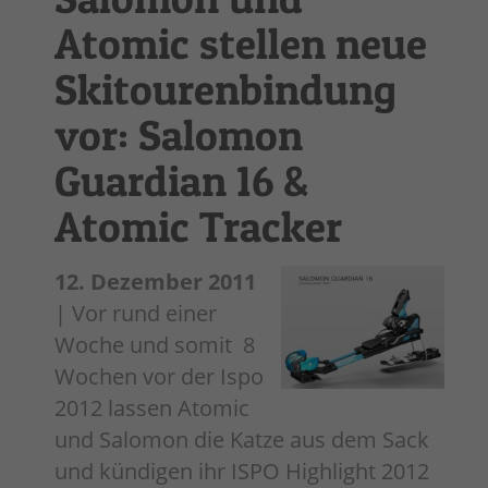
Atomic stellen neue
Skitourenbindung
vor: Salomon
Guardian 16 &
Atomic Tracker
12. Dezember 2011
| Vor rund einer
Woche und somit 8
Wochen vor der Ispo
2012 lassen Atomic
und Salomon die Katze aus dem Sack
und kündigen ihr ISPO Highlight 2012