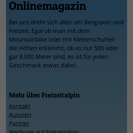
Onlinemagazin
Bei uns dreht sich alles um Bergsport und
Freizeit. Egal ob man mit dem
Mountainbike oder mit Kletterschuhen
die Höhen erklimmt, ob es nur 500 oder
gar 8.000 Meter sind, es ist für jeden
Geschmack etwas dabei.
Mehr über Freizeitalpin
Kontakt
Autoren
Partner
Werbung auf Freizeitalpin