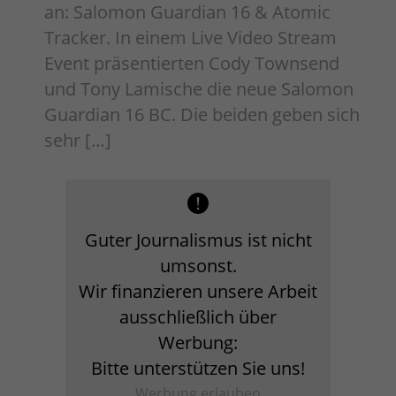
an: Salomon Guardian 16 & Atomic
Tracker. In einem Live Video Stream
Event präsentierten Cody Townsend
und Tony Lamische die neue Salomon
Guardian 16 BC. Die beiden geben sich
sehr […]
Guter Journalismus ist nicht
umsonst.
Wir finanzieren unsere Arbeit
ausschließlich über
Werbung:
Bitte unterstützen Sie uns!
Werbung erlauben