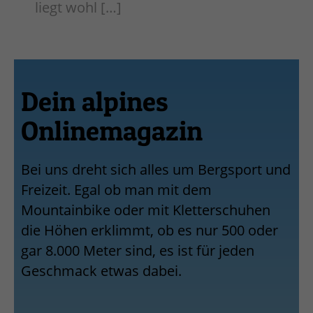
liegt wohl […]
Dein alpines
Onlinemagazin
Bei uns dreht sich alles um Bergsport und
Freizeit. Egal ob man mit dem
Mountainbike oder mit Kletterschuhen
die Höhen erklimmt, ob es nur 500 oder
gar 8.000 Meter sind, es ist für jeden
Geschmack etwas dabei.