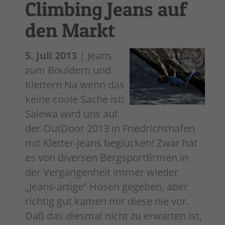
Climbing Jeans auf
den Markt
5. Juli 2013
| Jeans
zum Bouldern und
Klettern Na wenn das
keine coole Sache ist!
Salewa wird uns auf
der OutDoor 2013 in Friedrichshafen
mit Kletter-Jeans beglücken! Zwar hat
es von diversen Bergsportfirmen in
der Vergangenheit immer wieder
„Jeans-artige“ Hosen gegeben, aber
richtig gut kamen mir diese nie vor.
Daß das diesmal nicht zu erwarten ist,