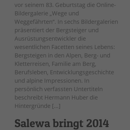
vor seinem 83. Geburtstag die Online-
Bildergalerie „Wege und
Weggefährten“. In sechs Bildergalerien
präsentiert der Bergsteiger und
Ausrüstungsentwickler die
wesentlichen Facetten seines Lebens:
Bergsteigen in den Alpen, Berg- und
Kletterreisen, Familie am Berg,
Berufsleben, Entwicklungsgeschichte
und alpine Impressionen. In
persönlich verfassten Untertiteln
beschreibt Hermann Huber die
Hintergründe […]
Salewa bringt 2014