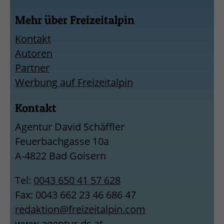
Mehr über Freizeitalpin
Kontakt
Autoren
Partner
Werbung auf Freizeitalpin
Kontakt
Agentur David Schäffler
Feuerbachgasse 10a
A-4822 Bad Goisern
Tel:
0043 650 41 57 628
Fax: 0043 662 23 46 686 47
redaktion@freizeitalpin.com
www.agentur-ds.at