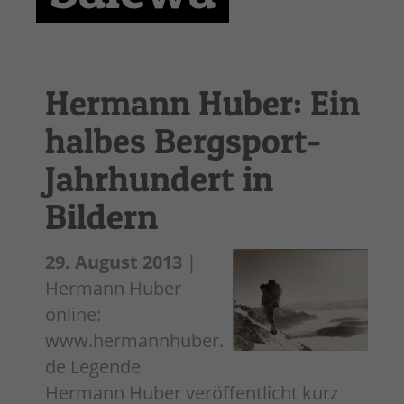
Hermann Huber: Ein
halbes Bergsport-
Jahrhundert in
Bildern
29. August 2013
|
Hermann Huber
online:
www.hermannhuber.
de Legende
Hermann Huber veröffentlicht kurz