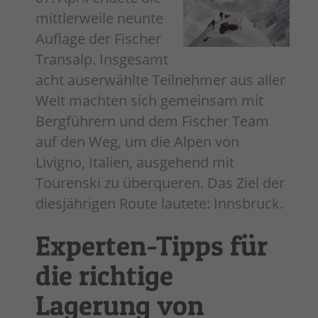
mittlerweile neunte
Auflage der Fischer
Transalp. Insgesamt
acht auserwählte Teilnehmer aus aller
Welt machten sich gemeinsam mit
Bergführern und dem Fischer Team
auf den Weg, um die Alpen von
Livigno, Italien, ausgehend mit
Tourenski zu überqueren. Das Ziel der
diesjährigen Route lautete: Innsbruck.
Experten-Tipps für
die richtige
Lagerung von