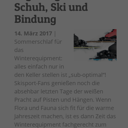
Schuh, Ski und
Bindung
14. März 2017
|
Sommerschlaf für
das
Winterequipment:
alles einfach nur in
den Keller stellen ist „sub-optimal“!
Skisport-Fans genießen noch die
absehbar letzten Tage der weißen
Pracht auf Pisten und Hängen. Wenn
Flora und Fauna sich fit für die warme
Jahreszeit machen, ist es dann Zeit das
Winterequipment fachgerecht zum