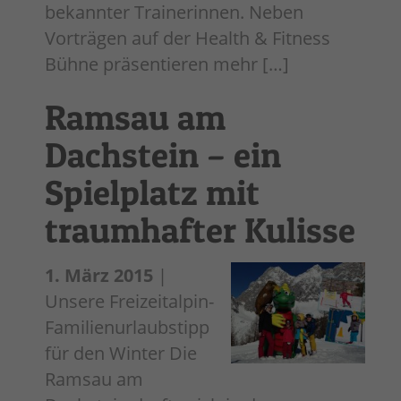
bekannter Trainerinnen. Neben
Vorträgen auf der Health & Fitness
Bühne präsentieren mehr […]
Ramsau am
Dachstein – ein
Spielplatz mit
traumhafter Kulisse
1. März 2015
|
Unsere Freizeitalpin-
Familienurlaubstipp
für den Winter Die
Ramsau am