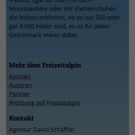
Mountainbike oder mit Kletterschuhen
die Höhen erklimmt, ob es nur 500 oder
gar 8.000 Meter sind, es ist für jeden
Geschmack etwas dabei.
Mehr über Freizeitalpin
Kontakt
Autoren
Partner
Werbung auf Freizeitalpin
Kontakt
Agentur David Schäffler