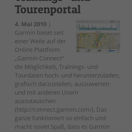
Tourenportal
4. Mai 2010
|
Garmin bietet seit
einer Weile auf der
Online Plattform
„Garmin Connect“
die Möglichkeit, Trainings- und
Tourdaten hoch- und herunterzuladen,
grafisch darzustellen, auszuwerten
und mit anderen Usern
auszutauschen
(http://connect.garmin.com/). Das
ganze funktioniert so einfach und
macht soviel Spaß, dass es Garmin