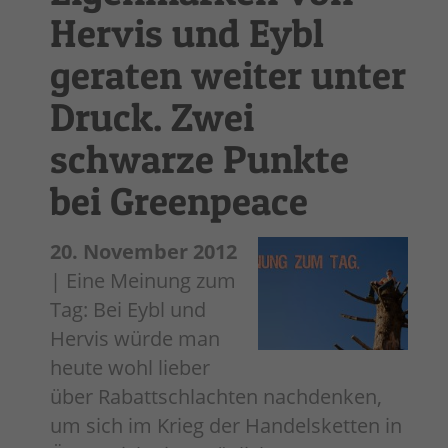
Hervis und Eybl
geraten weiter unter
Druck. Zwei
schwarze Punkte
bei Greenpeace
20. November 2012
| Eine Meinung zum
Tag: Bei Eybl und
Hervis würde man
heute wohl lieber
über Rabattschlachten nachdenken,
um sich im Krieg der Handelsketten in