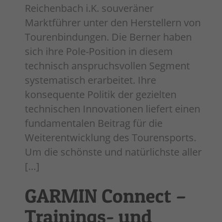
Reichenbach i.K. souveräner
Marktführer unter den Herstellern von
Tourenbindungen. Die Berner haben
sich ihre Pole-Position in diesem
technisch anspruchsvollen Segment
systematisch erarbeitet. Ihre
konsequente Politik der gezielten
technischen Innovationen liefert einen
fundamentalen Beitrag für die
Weiterentwicklung des Tourensports.
Um die schönste und natürlichste aller
[…]
GARMIN Connect –
Trainings- und