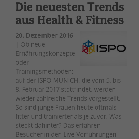
Die neuesten Trends
aus Health & Fitness
20. Dezember 2016
| Ob neue
Ernährungskonzepte
oder
Trainingsmethoden:
auf der ISPO MUNICH, die vom 5. bis
8. Februar 2017 stattfindet, werden
wieder zahlreiche Trends vorgestellt.
So sind junge Frauen heute oftmals
fitter und trainierter als je zuvor. Was
steckt dahinter? Das erfahren
Besucher in den Live-Vorführungen