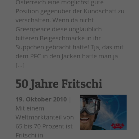
Österreich eine möglichst gute
Position gegenüber der Kundschaft zu
verschaffen. Wenn da nicht
Greenpeace diese unglaublich
bitteren Beigeschmäcke in ihr
Süppchen gebracht hätte! Tja, das mit
dem PFC in den Jacken hätte man ja
[…]
50 Jahre Fritschi
19. Oktober 2010
|
Mit einem
Weltmarktanteil von
65 bis 70 Prozent ist
Fritschi in