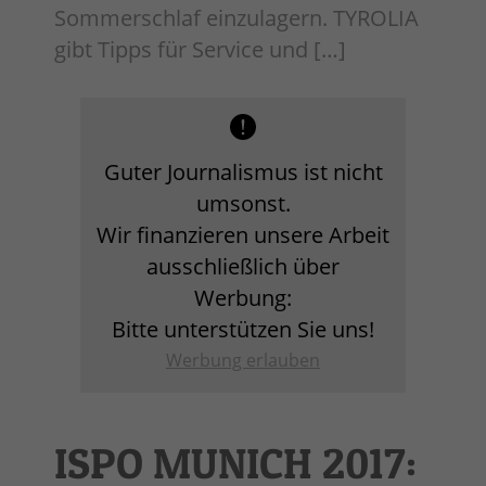
Sommerschlaf einzulagern. TYROLIA
gibt Tipps für Service und […]
Guter Journalismus ist nicht
umsonst.
Wir finanzieren unsere Arbeit
ausschließlich über
Werbung:
Bitte unterstützen Sie uns!
Werbung erlauben
ISPO MUNICH 2017: