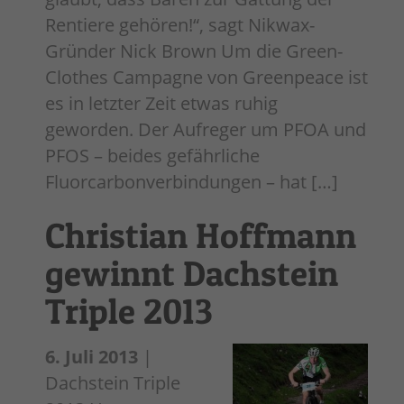
Rentiere gehören!“, sagt Nikwax-
Gründer Nick Brown Um die Green-
Clothes Campagne von Greenpeace ist
es in letzter Zeit etwas ruhig
geworden. Der Aufreger um PFOA und
PFOS – beides gefährliche
Fluorcarbonverbindungen – hat […]
Christian Hoffmann
gewinnt Dachstein
Triple 2013
6. Juli 2013
|
Dachstein Triple