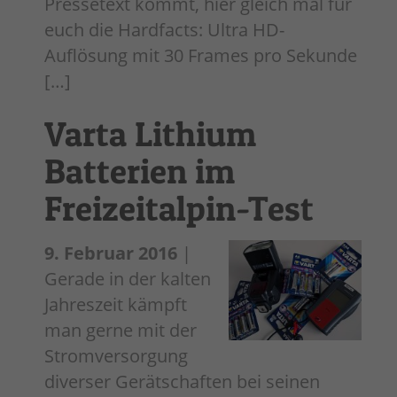
Pressetext kommt, hier gleich mal für
euch die Hardfacts: Ultra HD-
Auflösung mit 30 Frames pro Sekunde
[…]
Varta Lithium
Batterien im
Freizeitalpin-Test
9. Februar 2016
|
Gerade in der kalten
Jahreszeit kämpft
man gerne mit der
Stromversorgung
diverser Gerätschaften bei seinen