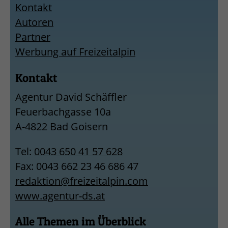
Kontakt
Autoren
Partner
Werbung auf Freizeitalpin
Kontakt
Agentur David Schäffler
Feuerbachgasse 10a
A-4822 Bad Goisern
Tel:
0043 650 41 57 628
Fax: 0043 662 23 46 686 47
redaktion@freizeitalpin.com
www.agentur-ds.at
Alle Themen im Überblick