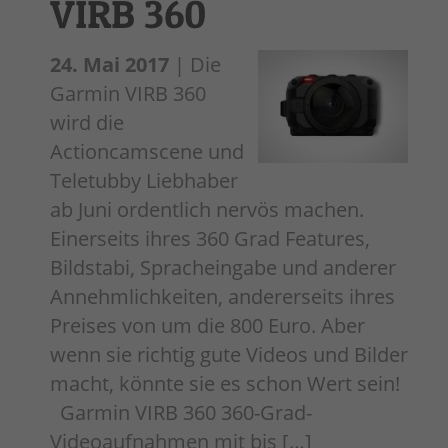
VIRB 360
24. Mai 2017
| Die
Garmin VIRB 360
wird die
Actioncamscene und
Teletubby Liebhaber
ab Juni ordentlich nervös machen.
Einerseits ihres 360 Grad Features,
Bildstabi, Spracheingabe und anderer
Annehmlichkeiten, andererseits ihres
Preises von um die 800 Euro. Aber
wenn sie richtig gute Videos und Bilder
macht, könnte sie es schon Wert sein!
Garmin VIRB 360 360-Grad-
Videoaufnahmen mit bis […]