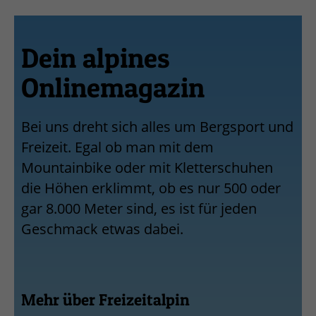
Dein alpines
Onlinemagazin
Bei uns dreht sich alles um Bergsport und
Freizeit. Egal ob man mit dem
Mountainbike oder mit Kletterschuhen
die Höhen erklimmt, ob es nur 500 oder
gar 8.000 Meter sind, es ist für jeden
Geschmack etwas dabei.
Mehr über Freizeitalpin