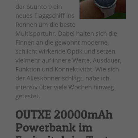
der Suunto 9 ein
neues Flaggschiff ins
Rennen um die beste
Multisportuhr. Dabei halten sich die
Finnen an die gewohnt moderne,
schlicht wirkende Optik und setzen
vielmehr auf innere Werte, Ausdauer,
Funktion und Konnektivität. Wie sich
der Alleskönner schlägt, habe ich
intensiv über viele Wochen hinweg
getestet.
OUTXE 20000mAh
Powerbank im