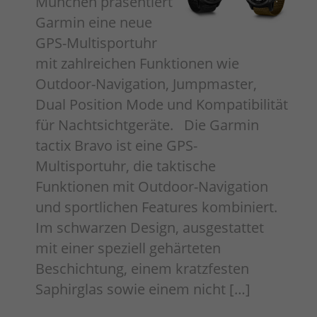
München präsentiert
Garmin eine neue
GPS-Multisportuhr
mit zahlreichen Funktionen wie
Outdoor-Navigation, Jumpmaster,
Dual Position Mode und Kompatibilität
für Nachtsichtgeräte. Die Garmin
tactix Bravo ist eine GPS-
Multisportuhr, die taktische
Funktionen mit Outdoor-Navigation
und sportlichen Features kombiniert.
Im schwarzen Design, ausgestattet
mit einer speziell gehärteten
Beschichtung, einem kratzfesten
Saphirglas sowie einem nicht […]