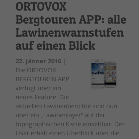
ORTOVOX
Bergtouren APP: alle
Lawinenwarnstufen
auf einen Blick
22. Jänner 2016
|
Die ORTOVOX
BERGTOUREN APP
verfügt über ein
neues Feature. Die
aktuellen Lawinenberichte sind nun
über ein „Lawinenlayer“ auf der
topographischen Karte einsehbar. Der
User erhält einen Überblick über die