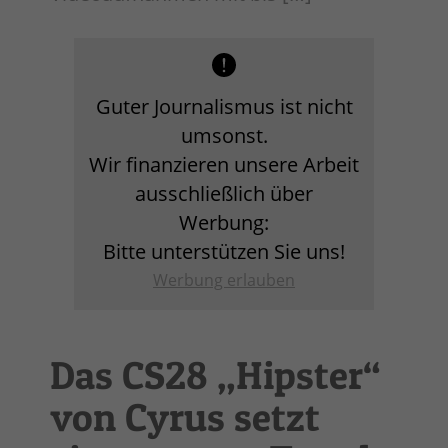
Guter Journalismus ist nicht
umsonst.
Wir finanzieren unsere Arbeit
ausschließlich über
Werbung:
Bitte unterstützen Sie uns!
Werbung erlauben
Das CS28 „Hipster“
von Cyrus setzt