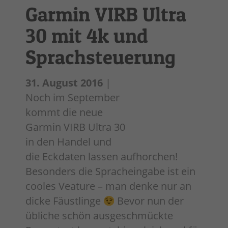
Garmin VIRB Ultra
30 mit 4k und
Sprachsteuerung
31. August 2016
|
Noch im September
kommt die neue
Garmin VIRB Ultra 30
in den Handel und
die Eckdaten lassen aufhorchen!
Besonders die Spracheingabe ist ein
cooles Veature – man denke nur an
dicke Fäustlinge
Bevor nun der
übliche schön ausgeschmückte