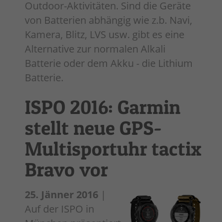
Outdoor-Aktivitäten. Sind die Geräte
von Batterien abhängig wie z.b. Navi,
Kamera, Blitz, LVS usw. gibt es eine
Alternative zur normalen Alkali
Batterie oder dem Akku - die Lithium
Batterie.
ISPO 2016: Garmin
stellt neue GPS-
Multisportuhr tactix
Bravo vor
25. Jänner 2016
|
Auf der ISPO in