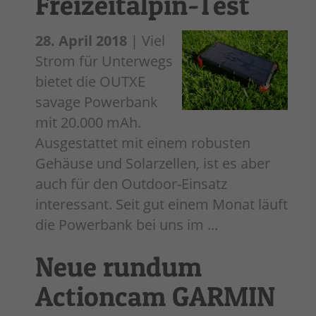
Freizeitalpin-Test
28. April 2018
| Viel
Strom für Unterwegs
bietet die OUTXE
savage Powerbank
mit 20.000 mAh.
Ausgestattet mit einem robusten
Gehäuse und Solarzellen, ist es aber
auch für den Outdoor-Einsatz
interessant. Seit gut einem Monat läuft
die Powerbank bei uns im ...
Neue rundum
Actioncam GARMIN