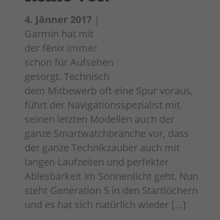
4. Jänner 2017
|
Garmin hat mit
der fēnix immer
schon für Aufsehen
gesorgt. Technisch
dem Mitbewerb oft eine Spur voraus,
führt der Navigationsspezialist mit
seinen letzten Modellen auch der
ganze Smartwatchbranche vor, dass
der ganze Technikzauber auch mit
langen Laufzeiten und perfekter
Ablesbarkeit im Sonnenlicht geht. Nun
steht Generation 5 in den Startlöchern
und es hat sich natürlich wieder […]