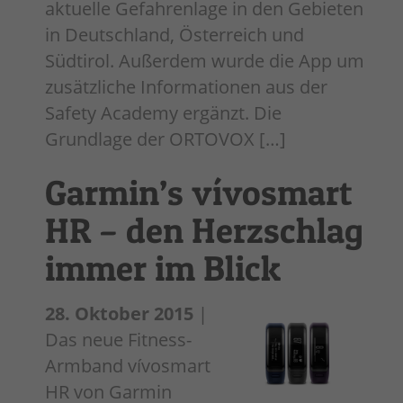
aktuelle Gefahrenlage in den Gebieten
in Deutschland, Österreich und
Südtirol. Außerdem wurde die App um
zusätzliche Informationen aus der
Safety Academy ergänzt. Die
Grundlage der ORTOVOX […]
Garmin’s vívosmart
HR – den Herzschlag
immer im Blick
28. Oktober 2015
|
Das neue Fitness-
Armband vívosmart
HR von Garmin