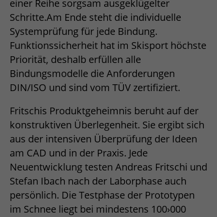
einer Reihe sorgsam ausgeklügelter
Schritte.Am Ende steht die individuelle
Systemprüfung für jede Bindung.
Funktionssicherheit hat im Skisport höchste
Priorität, deshalb erfüllen alle
Bindungsmodelle die Anforderungen
DIN/ISO und sind vom TÜV zertifiziert.
Fritschis Produktgeheimnis beruht auf der
konstruktiven Überlegenheit. Sie ergibt sich
aus der intensiven Überprüfung der Ideen
am CAD und in der Praxis. Jede
Neuentwicklung testen Andreas Fritschi und
Stefan Ibach nach der Laborphase auch
persönlich. Die Testphase der Prototypen
im Schnee liegt bei mindestens 100›000