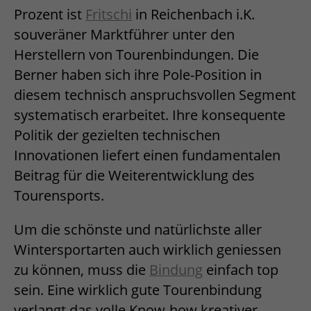
Prozent ist
Fritschi
in Reichenbach i.K.
souveräner Marktführer unter den
Herstellern von Tourenbindungen. Die
Berner haben sich ihre Pole-Position in
diesem technisch anspruchsvollen Segment
systematisch erarbeitet. Ihre konsequente
Politik der gezielten technischen
Innovationen liefert einen fundamentalen
Beitrag für die Weiterentwicklung des
Tourensports.
Um die schönste und natürlichste aller
Wintersportarten auch wirklich geniessen
zu können, muss die
Bindung
einfach top
sein. Eine wirklich gute Tourenbindung
verlangt das volle Know-how kreativer