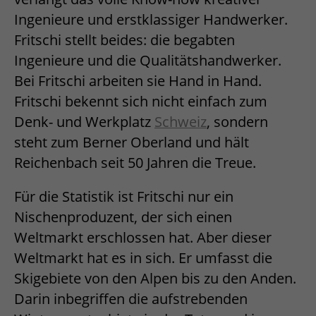
Ingenieure und erstklassiger Handwerker.
Fritschi stellt beides: die begabten
Ingenieure und die Qualitätshandwerker.
Bei Fritschi arbeiten sie Hand in Hand.
Fritschi bekennt sich nicht einfach zum
Denk- und Werkplatz
Schweiz
, sondern
steht zum Berner Oberland und hält
Reichenbach seit 50 Jahren die Treue.
Für die Statistik ist Fritschi nur ein
Nischenproduzent, der sich einen
Weltmarkt erschlossen hat. Aber dieser
Weltmarkt hat es in sich. Er umfasst die
Skigebiete von den Alpen bis zu den Anden.
Darin inbegriffen die aufstrebenden