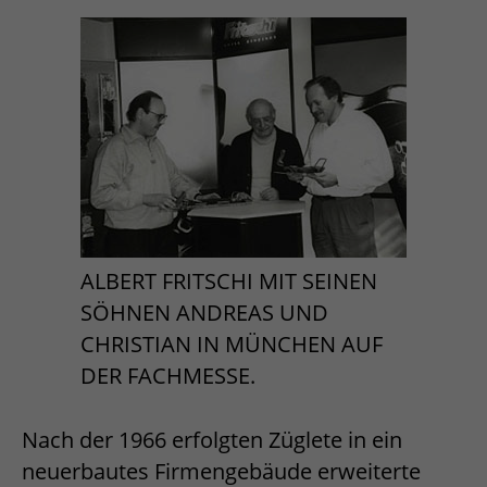
ALBERT FRITSCHI MIT SEINEN
SÖHNEN ANDREAS UND
CHRISTIAN IN MÜNCHEN AUF
DER FACHMESSE.
Nach der 1966 erfolgten Züglete in ein
neuerbautes Firmengebäude erweiterte