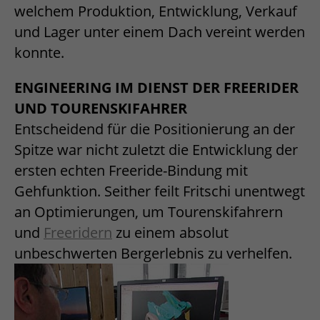
welchem Produktion, Entwicklung, Verkauf
und Lager unter einem Dach vereint werden
konnte.
ENGINEERING IM DIENST DER FREERIDER
UND TOURENSKIFAHRER
Entscheidend für die Positionierung an der
Spitze war nicht zuletzt die Entwicklung der
ersten echten Freeride-Bindung mit
Gehfunktion. Seither feilt Fritschi unentwegt
an Optimierungen, um Tourenskifahrern
und
Freeridern
zu einem absolut
unbeschwerten Bergerlebnis zu verhelfen.