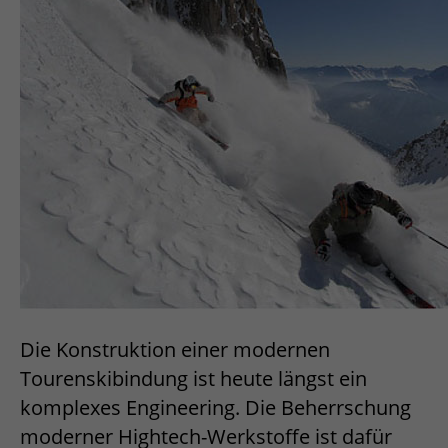
Die Konstruktion einer modernen
Tourenskibindung ist heute längst ein
komplexes Engineering. Die Beherrschung
moderner Hightech-Werkstoffe ist dafür