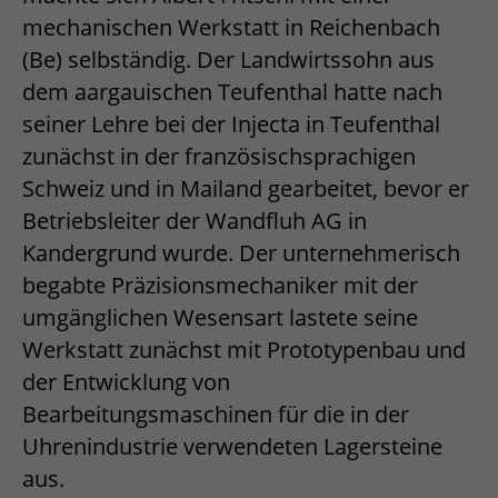
mechanischen Werkstatt in Reichenbach
(Be) selbständig. Der Landwirtssohn aus
dem aargauischen Teufenthal hatte nach
seiner Lehre bei der Injecta in Teufenthal
zunächst in der französischsprachigen
Schweiz und in Mailand gearbeitet, bevor er
Betriebsleiter der Wandfluh AG in
Kandergrund wurde. Der unternehmerisch
begabte Präzisionsmechaniker mit der
umgänglichen Wesensart lastete seine
Werkstatt zunächst mit Prototypenbau und
der Entwicklung von
Bearbeitungsmaschinen für die in der
Uhrenindustrie verwendeten Lagersteine
aus.