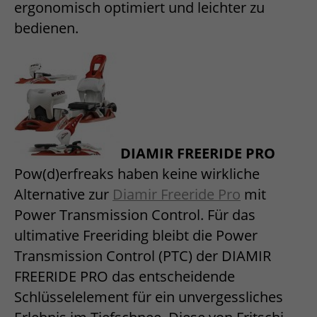
ergonomisch optimiert und leichter zu
bedienen.
DIAMIR FREERIDE PRO
Pow(d)erfreaks haben keine wirkliche
Alternative zur
Diamir Freeride Pro
mit
Power Transmission Control. Für das
ultimative Freeriding bleibt die Power
Transmission Control (PTC) der DIAMIR
FREERIDE PRO das entscheidende
Schlüsselelement für ein unvergessliches