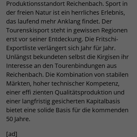
Produktionsstandort Reichenbach. Sport in
der freien Natur ist ein herrliches Erlebnis,
das laufend mehr Anklang findet. Der
Tourenskisport steht in gewissen Regionen
erst vor seiner Entdeckung. Die Fritschi-
Exportliste verlängert sich Jahr für Jahr.
Unlängst bekundeten selbst die Kirgisen ihr
Interesse an den Tourenbindungen aus
Reichenbach. Die Kombination von stabilen
Märkten, hoher technischer Kompetenz,
einer effi zienten Qualitätsproduktion und
einer langfristig gesicherten Kapitalbasis
bietet eine solide Basis für die kommenden
50 Jahre.
[ad]