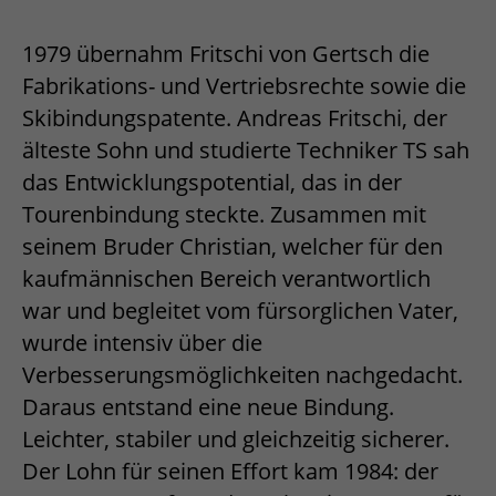
1979 übernahm Fritschi von Gertsch die
Fabrikations- und Vertriebsrechte sowie die
Skibindungspatente. Andreas Fritschi, der
älteste Sohn und studierte Techniker TS sah
das Entwicklungspotential, das in der
Tourenbindung steckte. Zusammen mit
seinem Bruder Christian, welcher für den
kaufmännischen Bereich verantwortlich
war und begleitet vom fürsorglichen Vater,
wurde intensiv über die
Verbesserungsmöglichkeiten nachgedacht.
Daraus entstand eine neue Bindung.
Leichter, stabiler und gleichzeitig sicherer.
Der Lohn für seinen Effort kam 1984: der