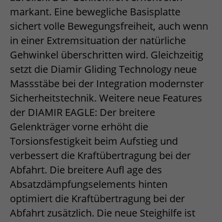
markant. Eine bewegliche Basisplatte
sichert volle Bewegungsfreiheit, auch wenn
in einer Extremsituation der natürliche
Gehwinkel überschritten wird. Gleichzeitig
setzt die Diamir Gliding Technology neue
Massstäbe bei der Integration modernster
Sicherheitstechnik. Weitere neue Features
der DIAMIR EAGLE: Der breitere
Gelenkträger vorne erhöht die
Torsionsfestigkeit beim Aufstieg und
verbessert die Kraftübertragung bei der
Abfahrt. Die breitere Aufl age des
Absatzdämpfungselements hinten
optimiert die Kraftübertragung bei der
Abfahrt zusätzlich. Die neue Steighilfe ist