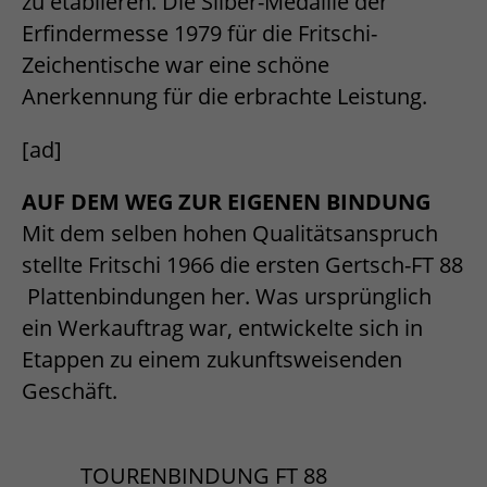
zu etablieren. Die Silber-Medaille der
Erfindermesse 1979 für die Fritschi-
Zeichentische war eine schöne
Anerkennung für die erbrachte Leistung.
[ad]
AUF DEM WEG ZUR EIGENEN BINDUNG
Mit dem selben hohen Qualitätsanspruch
stellte Fritschi 1966 die ersten Gertsch-FT 88
Plattenbindungen her. Was ursprünglich
ein Werkauftrag war, entwickelte sich in
Etappen zu einem zukunftsweisenden
Geschäft.
TOURENBINDUNG FT 88