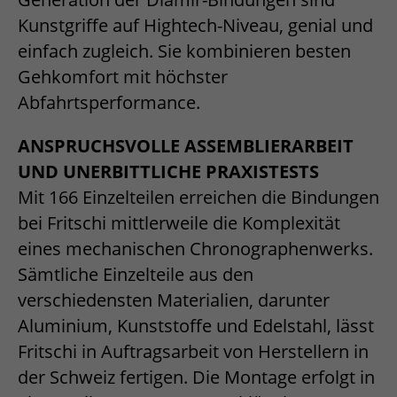
Kunstgriffe auf Hightech-Niveau, genial und
einfach zugleich. Sie kombinieren besten
Gehkomfort mit höchster
Abfahrtsperformance.
ANSPRUCHSVOLLE ASSEMBLIERARBEIT
UND UNERBITTLICHE PRAXISTESTS
Mit 166 Einzelteilen erreichen die Bindungen
bei Fritschi mittlerweile die Komplexität
eines mechanischen Chronographenwerks.
Sämtliche Einzelteile aus den
verschiedensten Materialien, darunter
Aluminium, Kunststoffe und Edelstahl, lässt
Fritschi in Auftragsarbeit von Herstellern in
der Schweiz fertigen. Die Montage erfolgt in