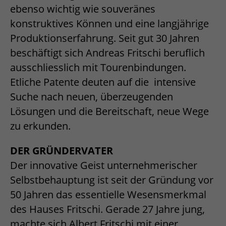
ebenso wichtig wie souveränes
konstruktives Können und eine langjährige
Produktionserfahrung. Seit gut 30 Jahren
beschäftigt sich Andreas Fritschi beruflich
ausschliesslich mit Tourenbindungen.
Etliche Patente deuten auf die intensive
Suche nach neuen, überzeugenden
Lösungen und die Bereitschaft, neue Wege
zu erkunden.
DER GRÜNDERVATER
Der innovative Geist unternehmerischer
Selbstbehauptung ist seit der Gründung vor
50 Jahren das essentielle Wesensmerkmal
des Hauses Fritschi. Gerade 27 Jahre jung,
machte sich Albert Fritschi mit einer