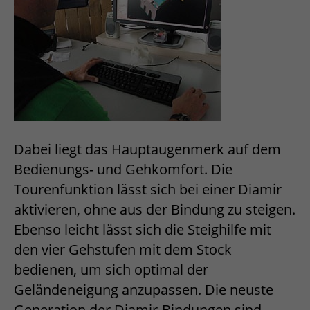
Dabei liegt das Hauptaugenmerk auf dem
Bedienungs- und Gehkomfort. Die
Tourenfunktion lässt sich bei einer Diamir
aktivieren, ohne aus der Bindung zu steigen.
Ebenso leicht lässt sich die Steighilfe mit
den vier Gehstufen mit dem Stock
bedienen, um sich optimal der
Geländeneigung anzupassen. Die neuste
Generation der Diamir-Bindungen sind