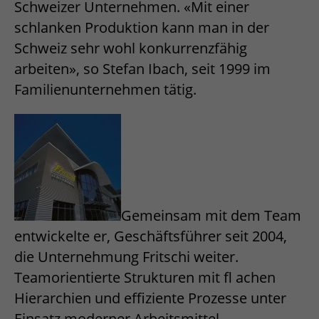
Schweizer Unternehmen. «Mit einer
schlanken Produktion kann man in der
Schweiz sehr wohl konkurrenzfähig
arbeiten», so Stefan Ibach, seit 1999 im
Familienunternehmen tätig.
Gemeinsam mit dem Team
entwickelte er, Geschäftsführer seit 2004,
die Unternehmung Fritschi weiter.
Teamorientierte Strukturen mit fl achen
Hierarchien und effiziente Prozesse unter
Einsatz moderner Arbeitsmittel