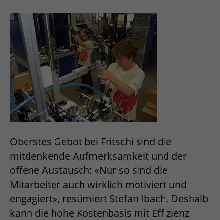
Oberstes Gebot bei Fritschi sind die
mitdenkende Aufmerksamkeit und der
offene Austausch: «Nur so sind die
Mitarbeiter auch wirklich motiviert und
engagiert», resümiert Stefan Ibach. Deshalb
kann die hohe Kostenbasis mit Effizienz