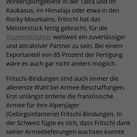
Wintersportgebiete in der Tatra und im
Kaukasus, im Himalaja oder etwa in den
Rocky Mountains. Fritschi hat das
Meisterstück fertig gebracht, für die
Tourenskifahrer
weltweit ein zuverlässiger
und attraktiver Partner zu sein. Bei einem
Exportanteil von 85 Prozent der Fertigung
wäre es auch gar nicht anders möglich.
Fritschi-Bindungen sind auch immer die
allererste Wahl bei Armee-Beschaffungen.
Erst unlängst orderte die französische
Armee für ihre Alpenjäger
(Gebirgsinfanterie) Fritschi-Bindungen. In
der Schweiz fügte es sich, dass Fritschi dank
seiner Armeelieferungen wachsen konnte