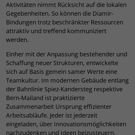
Aktivitäten nimmt Rücksicht auf die lokalen
Gegebenheiten. So können die Diamir-
Bindungen trotz beschränkter Ressourcen
attraktiv und treffend kommuniziert
werden.
Einher mit der Anpassung bestehender und
Schaffung neuer Strukturen, entwickelte
sich auf Basis gemein samer Werte eine
Teamkultur. Im modernen Gebäude entlang
der Bahnlinie Spiez-Kandersteg respektive
Bern-Mailand ist praktizierte
Zusammenarbeit Ursprung effizienter
Arbeitsabläufe. Jeder ist jederzeit
eingeladen, über Innovationsmöglichkeiten
nachzudenken und Ideen beizusteuern.