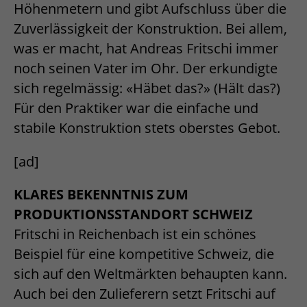
Höhenmetern und gibt Aufschluss über die
Zuverlässigkeit der Konstruktion. Bei allem,
was er macht, hat Andreas Fritschi immer
noch seinen Vater im Ohr. Der erkundigte
sich regelmässig: «Häbet das?» (Hält das?)
Für den Praktiker war die einfache und
stabile Konstruktion stets oberstes Gebot.
[ad]
KLARES BEKENNTNIS ZUM
PRODUKTIONSSTANDORT SCHWEIZ
Fritschi in Reichenbach ist ein schönes
Beispiel für eine kompetitive Schweiz, die
sich auf den Weltmärkten behaupten kann.
Auch bei den Zulieferern setzt Fritschi auf