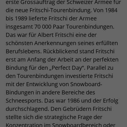
erste Grossauftrag der Schweizer Armee für
die neue Fritschi-Tourenbindung. Von 1984
bis 1989 lieferte Fritschi der Armee
insgesamt 70 000 Paar Tourenbindungen.
Das war für Albert Fritschi eine der
schönsten Anerkennungen seines erfüllten
Berufslebens. Rückblickend stand Fritschi
erst am Anfang der Arbeit an der perfekten
Bindung für den „Perfect Day“. Parallel zu
den Tourenbindungen investierte Fritschi
mit der Entwicklung von Snowboard-
Bindungen in andere Bereiche des
Schneesports. Das war 1986 und der Erfolg
durchschlagend. Den Gebrüdern Fritschi
stellte sich die strategische Frage der
Konzentration im Snowboardbereich oder