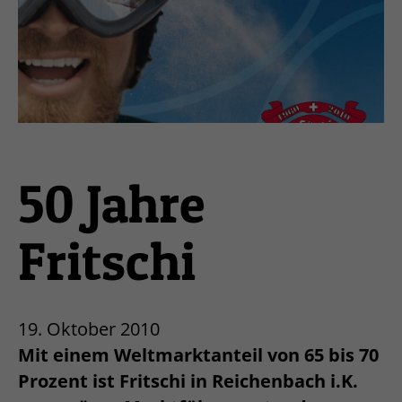
50 Jahre
Fritschi
19. Oktober 2010
Mit einem Weltmarktanteil von 65 bis 70
Prozent ist Fritschi in Reichenbach i.K.