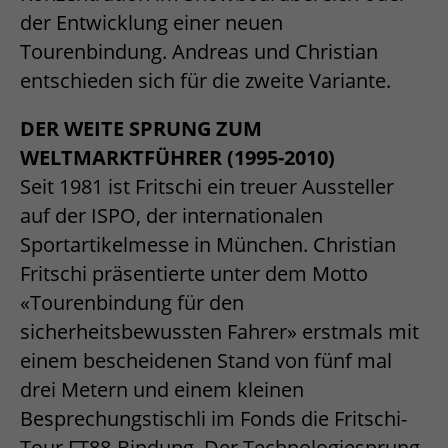
der Entwicklung einer neuen
Tourenbindung. Andreas und Christian
entschieden sich für die zweite Variante.
DER WEITE SPRUNG ZUM
WELTMARKTFÜHRER (1995-2010)
Seit 1981 ist Fritschi ein treuer Aussteller
auf der ISPO, der internationalen
Sportartikelmesse in München. Christian
Fritschi präsentierte unter dem Motto
«Tourenbindung für den
sicherheitsbewussten Fahrer» erstmals mit
einem bescheidenen Stand von fünf mal
drei Metern und einem kleinen
Besprechungstischli im Fonds die Fritschi-
Tour FT88-Bindung. Der Technologiesprung