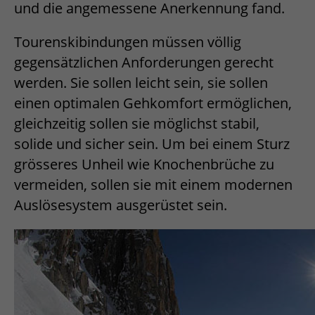
und die angemessene Anerkennung fand.
Tourenskibindungen müssen völlig
gegensätzlichen Anforderungen gerecht
werden. Sie sollen leicht sein, sie sollen
einen optimalen Gehkomfort ermöglichen,
gleichzeitig sollen sie möglichst stabil,
solide und sicher sein. Um bei einem Sturz
grösseres Unheil wie Knochenbrüche zu
vermeiden, sollen sie mit einem modernen
Auslösesystem ausgerüstet sein.