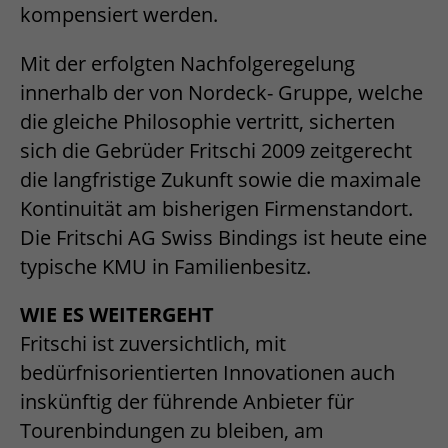
kompensiert werden.
Mit der erfolgten Nachfolgeregelung
innerhalb der von Nordeck- Gruppe, welche
die gleiche Philosophie vertritt, sicherten
sich die Gebrüder Fritschi 2009 zeitgerecht
die langfristige Zukunft sowie die maximale
Kontinuität am bisherigen Firmenstandort.
Die Fritschi AG Swiss Bindings ist heute eine
typische KMU in Familienbesitz.
WIE ES WEITERGEHT
Fritschi ist zuversichtlich, mit
bedürfnisorientierten Innovationen auch
inskünftig der führende Anbieter für
Tourenbindungen zu bleiben, am