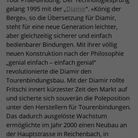
gelang 1995 mit der „
Diamir
“. «König der
Berge», so die Übersetzung für Diamir,
steht für eine neue Generation leichter,
aber gleichzeitig sicherer und einfach
bedienbarer Bindungen. Mit ihrer völlig
neuen Konstruktion nach der Philosophie
„genial einfach – einfach genial“
revolutionierte die Diamir den
Tourenbindungsbau. Mit der Diamir rollte
Fritschi innert kürzester Zeit den Markt auf
und sicherte sich souverän die Poleposition
unter den Herstellern für Tourenbindungen.
Das dadurch ausgelöste Wachstum
ermöglichte im Jahr 2000 einen Neubau an
der Hauptstrasse in Reichenbach, in