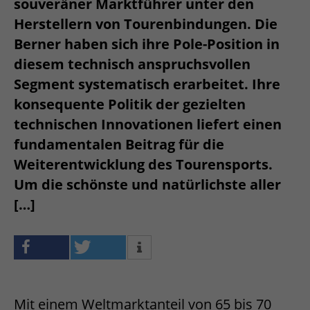
souveräner Marktführer unter den
Herstellern von Tourenbindungen. Die
Berner haben sich ihre Pole-Position in
diesem technisch anspruchsvollen
Segment systematisch erarbeitet. Ihre
konsequente Politik der gezielten
technischen Innovationen liefert einen
fundamentalen Beitrag für die
Weiterentwicklung des Tourensports.
Um die schönste und natürlichste aller
[…]
Mit einem Weltmarktanteil von 65 bis 70