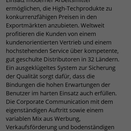
ermöglichen, die High-Techprodukte zu
konkurrenzfähigen Preisen in den
Exportmärkten anzubieten. Weltweit
profitieren die Kunden von einem
kundenorientierten Vertrieb und einem
hochstehenden Service über kompetente,
gut geschulte Distributoren in 32 Ländern.
Ein ausgeklügeltes System zur Sicherung
der Qualität sorgt dafür, dass die
Bindungen die hohen Erwartungen der
Benutzer im harten Einsatz auch erfüllen.
Die Corporate Communication mit dem
eigenständigen Auftritt sowie einem
variablen Mix aus Werbung,
Verkaufsförderung und bodenständigen