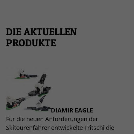
.
DIE AKTUELLEN
PRODUKTE
.
DIAMIR EAGLE
Für die neuen Anforderungen der
Skitourenfahrer entwickelte Fritschi die