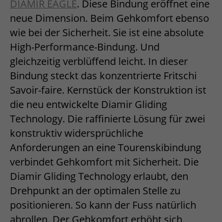
DIAMIR EAGLE
. Diese Bindung eröffnet eine
neue Dimension. Beim Gehkomfort ebenso
wie bei der Sicherheit. Sie ist eine absolute
High-Performance-Bindung. Und
gleichzeitig verblüffend leicht. In dieser
Bindung steckt das konzentrierte Fritschi
Savoir-faire. Kernstück der Konstruktion ist
die neu entwickelte Diamir Gliding
Technology. Die raffinierte Lösung für zwei
konstruktiv widersprüchliche
Anforderungen an eine Tourenskibindung
verbindet Gehkomfort mit Sicherheit. Die
Diamir Gliding Technology erlaubt, den
Drehpunkt an der optimalen Stelle zu
positionieren. So kann der Fuss natürlich
abrollen. Der Gehkomfort erhöht sich