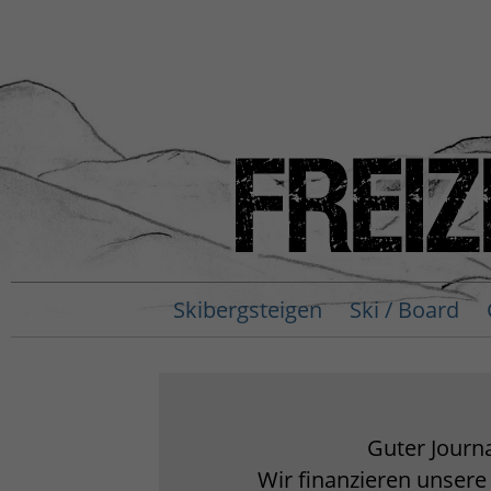
Skibergsteigen
Ski / Board
Guter Journa
Wir finanzieren unsere