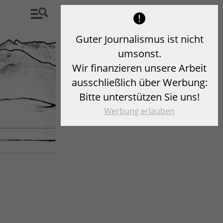
Guter Journalismus ist nicht
umsonst.
Wir finanzieren unsere Arbeit
ausschließlich über Werbung:
Bitte unterstützen Sie uns!
Werbung erlauben