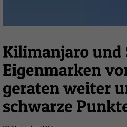
Kilimanjaro und
Eigenmarken von
geraten weiter u
schwarze Punkte