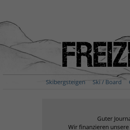
Skibergsteigen
Ski / Board
Guter Journa
Wir finanzieren unsere