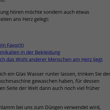
inung hören möchte sondern auch etwas
eiten ans Herz gelegt:
in Favorit)
mikalien in der Bekleidung
uch das Wohl anderer Menschen am Herz liegt
ch ein Glas Wasser runter lassen, trinken Sie de
Waschmaschine gewaschen haben, für dessen
n Seite der Welt dann auch noch viel früher
hlamm bei uns zum Düngen verwendet wird,