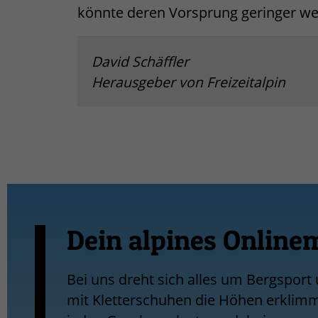
könnte deren Vorsprung geringer we
David Schäffler
Herausgeber von Freizeitalpin
Dein alpines Online
Bei uns dreht sich alles um Bergsport
mit Kletterschuhen die Höhen erklimmt,