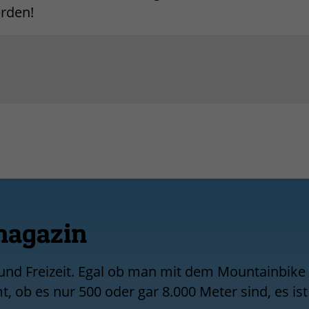
rden!
magazin
 und Freizeit. Egal ob man mit dem Mountainbike
 ob es nur 500 oder gar 8.000 Meter sind, es ist