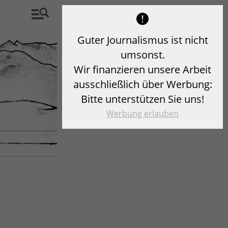
Guter Journalismus ist nicht
umsonst.
Wir finanzieren unsere Arbeit
ausschließlich über Werbung:
Bitte unterstützen Sie uns!
Werbung erlauben