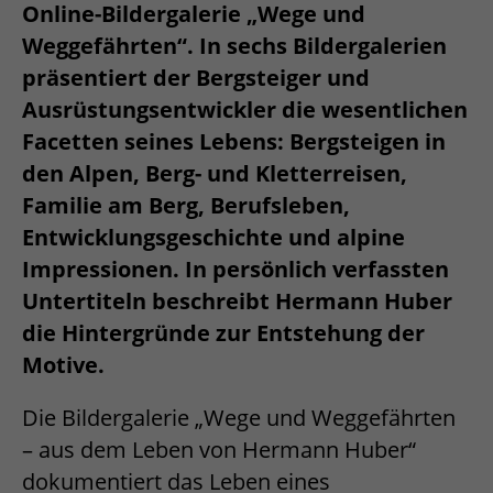
Online-Bildergalerie „Wege und
Weggefährten“. In sechs Bildergalerien
präsentiert der Bergsteiger und
Ausrüstungsentwickler die wesentlichen
Facetten seines Lebens: Bergsteigen in
den Alpen, Berg- und Kletterreisen,
Familie am Berg, Berufsleben,
Entwicklungsgeschichte und alpine
Impressionen. In persönlich verfassten
Untertiteln beschreibt Hermann Huber
die Hintergründe zur Entstehung der
Motive.
Die Bildergalerie „Wege und Weggefährten
– aus dem Leben von Hermann Huber“
dokumentiert das Leben eines