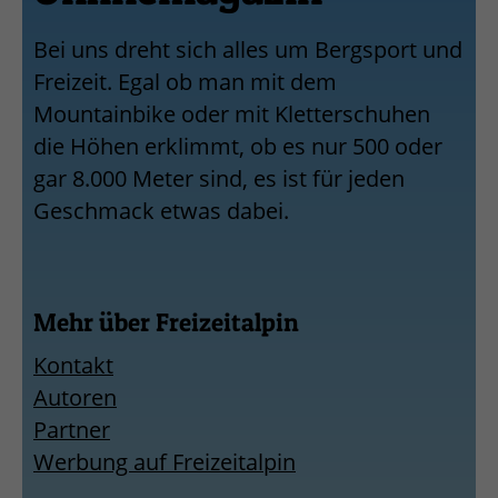
Bei uns dreht sich alles um Bergsport und
Freizeit. Egal ob man mit dem
Mountainbike oder mit Kletterschuhen
die Höhen erklimmt, ob es nur 500 oder
gar 8.000 Meter sind, es ist für jeden
Geschmack etwas dabei.
Mehr über Freizeitalpin
Kontakt
Autoren
Partner
Werbung auf Freizeitalpin