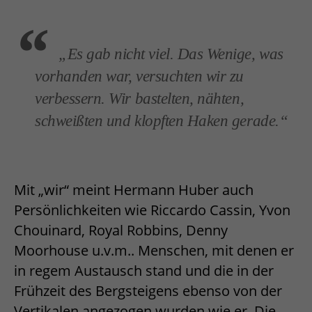
„Es gab nicht viel. Das Wenige, was
vorhanden war, versuchten wir zu
verbessern. Wir bastelten, nähten,
schweißten und klopften Haken gerade.“
Mit „wir“ meint Hermann Huber auch
Persönlichkeiten wie Riccardo Cassin, Yvon
Chouinard, Royal Robbins, Denny
Moorhouse u.v.m.. Menschen, mit denen er
in regem Austausch stand und die in der
Frühzeit des Bergsteigens ebenso von der
Vertikalen angezogen wurden wie er. Die