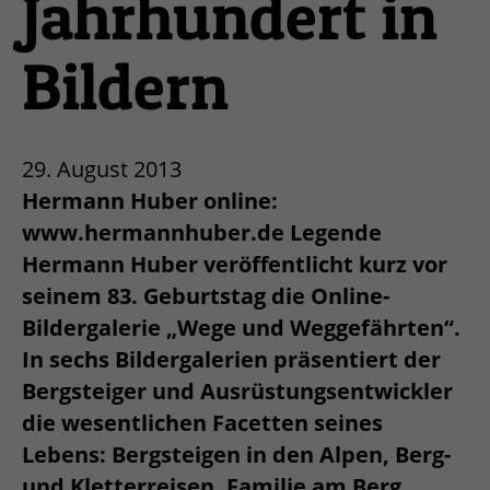
Jahrhundert in
Bildern
29. August 2013
Hermann Huber online:
www.hermannhuber.de Legende
Hermann Huber veröffentlicht kurz vor
seinem 83. Geburtstag die Online-
Bildergalerie „Wege und Weggefährten“.
In sechs Bildergalerien präsentiert der
Bergsteiger und Ausrüstungsentwickler
die wesentlichen Facetten seines
Lebens: Bergsteigen in den Alpen, Berg-
und Kletterreisen, Familie am Berg,