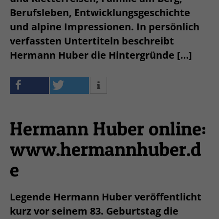
Berufsleben, Entwicklungsgeschichte
und alpine Impressionen. In persönlich
verfassten Untertiteln beschreibt
Hermann Huber die Hintergründe […]
Hermann Huber online:
www.hermannhuber.d
e
Legende Hermann Huber veröffentlicht
kurz vor seinem 83. Geburtstag die