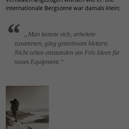
internationale Bergszene war damals klein:
„Man kannte sich, arbeitete
zusammen, ging gemeinsam klettern.
Nicht selten entstanden am Fels Ideen für
neues Equipment.“