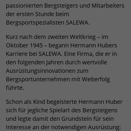
passionierten Bergsteigers und Mitarbeiters
der ersten Stunde beim
Bergsportspezialisten SALEWA.
Kurz nach dem zweiten Weltkrieg – im
Oktober 1945 – begann Hermann Hubers
Karriere bei SALEWA. Eine Firma, die er in
den folgenden Jahren durch wertvolle
Ausrüstungsinnovationen zum
Bergsportunternehmen mit Welterfolg
führte.
Schon als Kind begeisterte Hermann Huber
sich für jegliche Spielart des Bergsteigens
und legte damit den Grundstein für sein
Interesse an der notwendigen Ausrüstung: