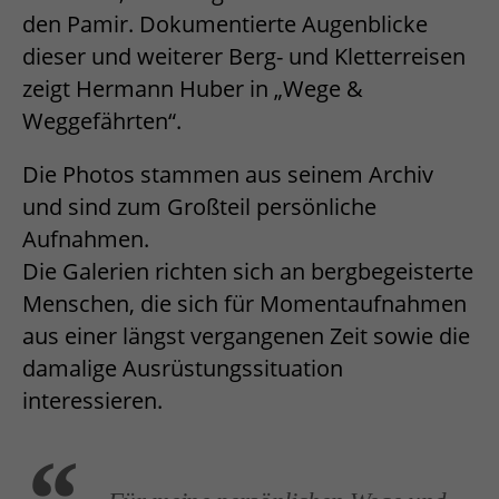
den Pamir. Dokumentierte Augenblicke
dieser und weiterer Berg- und Kletterreisen
zeigt Hermann Huber in „Wege &
Weggefährten“.
Die Photos stammen aus seinem Archiv
und sind zum Großteil persönliche
Aufnahmen.
Die Galerien richten sich an bergbegeisterte
Menschen, die sich für Momentaufnahmen
aus einer längst vergangenen Zeit sowie die
damalige Ausrüstungssituation
interessieren.