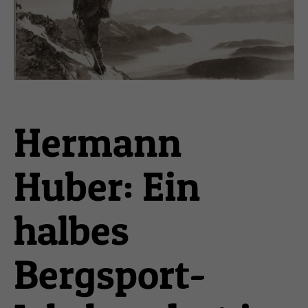
Hermann
Huber: Ein
halbes
Bergsport-