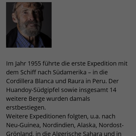
Im Jahr 1955 führte die erste Expedition mit
dem Schiff nach Südamerika – in die
Cordillera Blanca und Raura in Peru. Der
Huandoy-Südgipfel sowie insgesamt 14
weitere Berge wurden damals
erstbestiegen.
Weitere Expeditionen folgten, u.a. nach
Neu-Guinea, Nordindien, Alaska, Nordost-
Grönland, in die Algerische Sahara und in