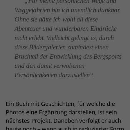
„Für meine persönlichen Wege und
Weggefährten bin ich unendlich dankbar.
Ohne sie hätte ich wohl all diese
Abenteuer und wunderbaren Eindrücke
nicht erlebt. Vielleicht gelingt es, durch
diese Bildergalerien zumindest einen
Bruchteil der Entwicklung des Bergsports
und den damit verwobenen
Persönlichkeiten darzustellen“.
Ein Buch mit Geschichten, für welche die
Photos eine Ergänzung darstellen, ist sein
nächstes Projekt. Daneben verfolgt er auch
heute noch – wenn auch in reduzierter Form