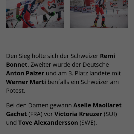
Den Sieg holte sich der Schweizer
Remi
Bonnet
. Zweiter wurde der Deutsche
Anton Palzer
und am 3. Platz landete mit
Werner Marti
benfalls ein Schweizer am
Potest.
Bei den Damen gewann
Aselle Maollaret
Gachet
(FRA) vor
Victoria Kreuzer
(SUI)
und
Tove Alexandersson
(SWE).