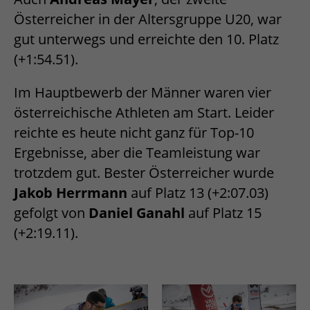
Österreicher in der Altersgruppe U20, war
gut unterwegs und erreichte den 10. Platz
(+1:54.51).
Im Hauptbewerb der Männer waren vier
österreichische Athleten am Start. Leider
reichte es heute nicht ganz für Top-10
Ergebnisse, aber die Teamleistung war
trotzdem gut. Bester Österreicher wurde
Jakob Herrmann
auf Platz 13 (+2:07.03)
gefolgt von
Daniel Ganahl
auf Platz 15
(+2:19.11).