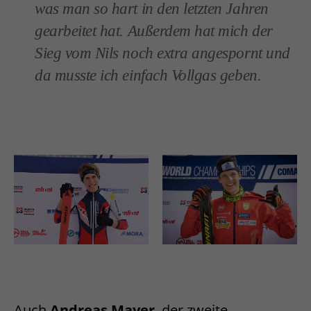
was man so hart in den letzten Jahren
gearbeitet hat. Außerdem hat mich der
Sieg vom Nils noch extra angespornt und
da musste ich einfach Vollgas geben.
Auch
Andreas Mayer
, der zweite