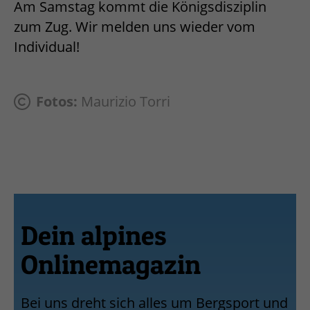
Am Samstag kommt die Königsdisziplin
zum Zug. Wir melden uns wieder vom
Individual!
Fotos:
Maurizio Torri
Dein alpines
Onlinemagazin
Bei uns dreht sich alles um Bergsport und