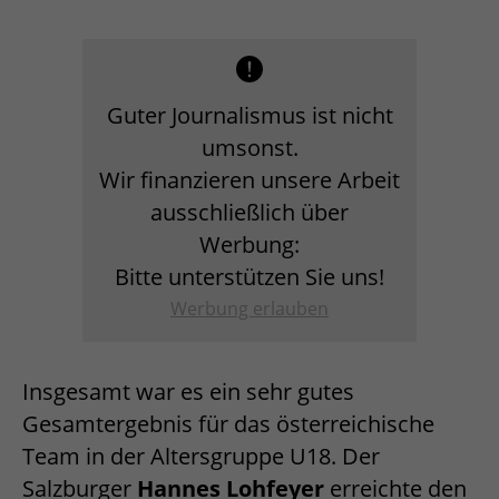
Guter Journalismus ist nicht
umsonst.
Wir finanzieren unsere Arbeit
ausschließlich über
Werbung:
Bitte unterstützen Sie uns!
Werbung erlauben
Insgesamt war es ein sehr gutes
Gesamtergebnis für das österreichische
Team in der Altersgruppe U18. Der
Salzburger
Hannes Lohfeyer
erreichte den