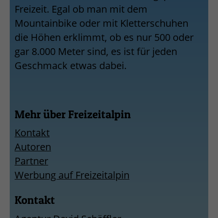
Freizeit. Egal ob man mit dem
Mountainbike oder mit Kletterschuhen
die Höhen erklimmt, ob es nur 500 oder
gar 8.000 Meter sind, es ist für jeden
Geschmack etwas dabei.
Mehr über Freizeitalpin
Kontakt
Autoren
Partner
Werbung auf Freizeitalpin
Kontakt