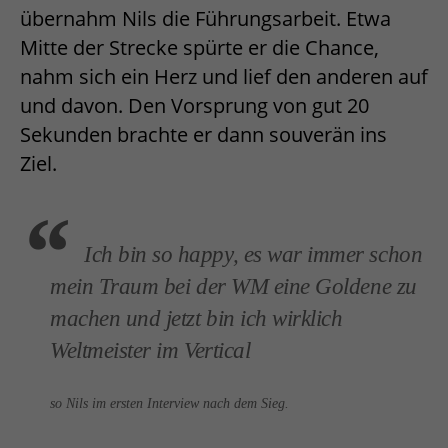
übernahm Nils die Führungsarbeit. Etwa
Mitte der Strecke spürte er die Chance,
nahm sich ein Herz und lief den anderen auf
und davon. Den Vorsprung von gut 20
Sekunden brachte er dann souverän ins
Ziel.
Ich bin so happy, es war immer schon
mein Traum bei der WM eine Goldene zu
machen und jetzt bin ich wirklich
Weltmeister im Vertical
so Nils im ersten Interview nach dem Sieg.