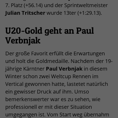
7. Platz (+56.14) und der Sprintweltmeister
Julian Tritscher
wurde 13ter (+1:29.13).
U20-Gold geht an Paul
Verbnjak
Der große Favorit erfüllt die Erwartungen
und holt die Goldmedaille. Nachdem der 19-
jährige Kärntner
Paul Verbnjak
in diesem
Winter schon zwei Weltcup Rennen im
Vertical gewonnen hatte, lastetet natürlich
ein gewisser Druck auf ihm. Umso
bemerkenswerter war es zu sehen, wie
professionell er mit dieser Situation
umgegangen ist. Vom Start weg übernahm