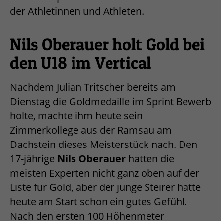
der Athletinnen und Athleten.
Nils Oberauer holt Gold bei
den U18 im Vertical
Nachdem Julian Tritscher bereits am
Dienstag die Goldmedaille im Sprint Bewerb
holte, machte ihm heute sein
Zimmerkollege aus der Ramsau am
Dachstein dieses Meisterstück nach. Den
17-jährige
Nils Oberauer
hatten die
meisten Experten nicht ganz oben auf der
Liste für Gold, aber der junge Steirer hatte
heute am Start schon ein gutes Gefühl.
Nach den ersten 100 Höhenmeter