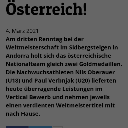
Österreich!
4. März 2021
Am dritten Renntag bei der
Weltmeisterschaft im Skibergsteigen in
Andorra holt sich das österreichische
Nationalteam gleich zwei Goldmedaillen.
Die Nachwuchsathleten Nils Oberauer
(U18) und Paul Verbnjak (U20) lieferten
heute überragende Leistungen im
Vertical Bewerb und nehmen jeweils
einen verdienten Weltmeistertitel mit
nach Hause.