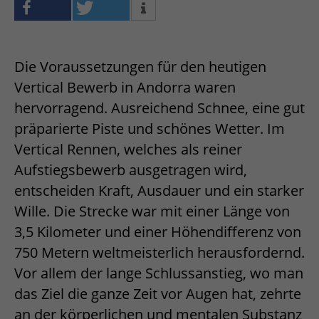
Die Voraussetzungen für den heutigen
Vertical Bewerb in Andorra waren
hervorragend. Ausreichend Schnee, eine gut
präparierte Piste und schönes Wetter. Im
Vertical Rennen, welches als reiner
Aufstiegsbewerb ausgetragen wird,
entscheiden Kraft, Ausdauer und ein starker
Wille. Die Strecke war mit einer Länge von
3,5 Kilometer und einer Höhendifferenz von
750 Metern weltmeisterlich herausfordernd.
Vor allem der lange Schlussanstieg, wo man
das Ziel die ganze Zeit vor Augen hat, zehrte
an der körperlichen und mentalen Substanz