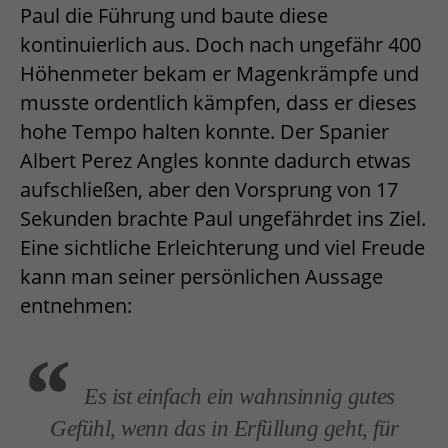
Paul die Führung und baute diese
kontinuierlich aus. Doch nach ungefähr 400
Höhenmeter bekam er Magenkrämpfe und
musste ordentlich kämpfen, dass er dieses
hohe Tempo halten konnte. Der Spanier
Albert Perez Angles konnte dadurch etwas
aufschließen, aber den Vorsprung von 17
Sekunden brachte Paul ungefährdet ins Ziel.
Eine sichtliche Erleichterung und viel Freude
kann man seiner persönlichen Aussage
entnehmen:
Es ist einfach ein wahnsinnig gutes
Gefühl, wenn das in Erfüllung geht, für