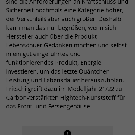
sind die Anforderungen an Kraftschluss und
Sicherheit nochmals eine Kategorie höher,
der Verschleiß aber auch größer. Deshalb
kann man das nur begrüßen, wenn sich
Hersteller auch über die Produkt-
Lebensdauer Gedanken machen und selbst
in ein gut eingeführtes und
funktionierendes Produkt, Energie
investieren, um das letzte Quäntchen
Leistung und Lebensdauer herauszuholen.
Fritschi greift dazu im Modelljahr 21/22 zu
Carbonverstärkten Hightech-Kunststoff für
das Front- und Fersengehäuse.