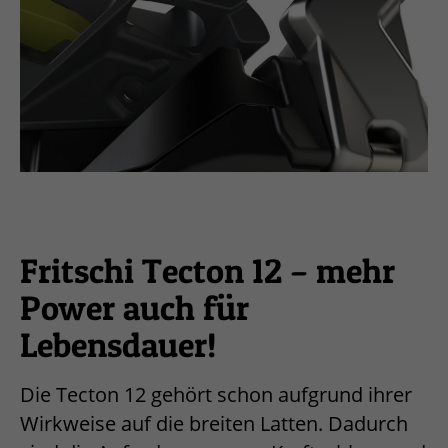
Fritschi Tecton 12 – mehr
Power auch für
Lebensdauer!
Die Tecton 12 gehört schon aufgrund ihrer
Wirkweise auf die breiten Latten. Dadurch