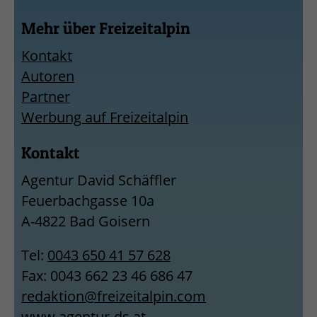
Mehr über Freizeitalpin
Kontakt
Autoren
Partner
Werbung auf Freizeitalpin
Kontakt
Agentur David Schäffler
Feuerbachgasse 10a
A-4822 Bad Goisern
Tel:
0043 650 41 57 628
Fax: 0043 662 23 46 686 47
redaktion@freizeitalpin.com
www.agentur-ds.at