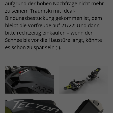
aufgrund der hohen Nachfrage nicht mehr
zu seinem Traumski mit Ideal-
Bindungsbestückung gekommen ist, dem
bleibt die Vorfreude auf 21/22! Und dann
bitte rechtzeitig einkaufen – wenn der
Schnee bis vor die Haustüre langt, könnte
es schon zu spät sein ;-).