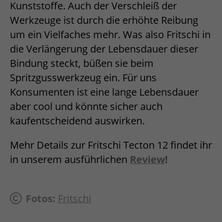
Kunststoffe. Auch der Verschleiß der
Werkzeuge ist durch die erhöhte Reibung
um ein Vielfaches mehr. Was also Fritschi in
die Verlängerung der Lebensdauer dieser
Bindung steckt, büßen sie beim
Spritzgusswerkzeug ein. Für uns
Konsumenten ist eine lange Lebensdauer
aber cool und könnte sicher auch
kaufentscheidend auswirken.
Mehr Details zur Fritschi Tecton 12 findet ihr
in unserem ausführlichen
Review
!
Fotos:
Fritschi