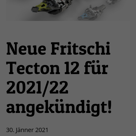
Neue Fritschi
Tecton 12 für
2021/22
angekündigt!
30. Jänner 2021