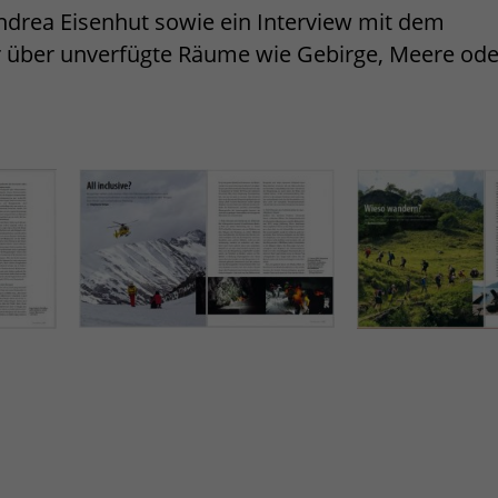
Andrea Eisenhut sowie ein Interview mit dem
 über unverfügte Räume wie Gebirge, Meere ode