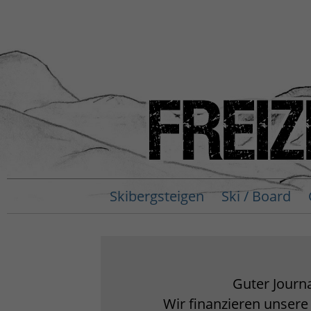
Skibergsteigen
Ski / Board
Guter Journa
Wir finanzieren unsere