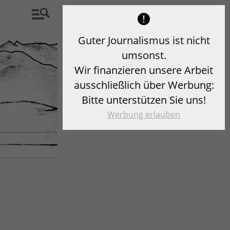
Guter Journalismus ist nicht
umsonst.
Wir finanzieren unsere Arbeit
ausschließlich über Werbung:
Bitte unterstützen Sie uns!
Werbung erlauben