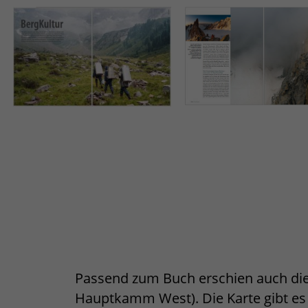
Passend zum Buch erschien auch die
Hauptkamm West). Die Karte gibt es 