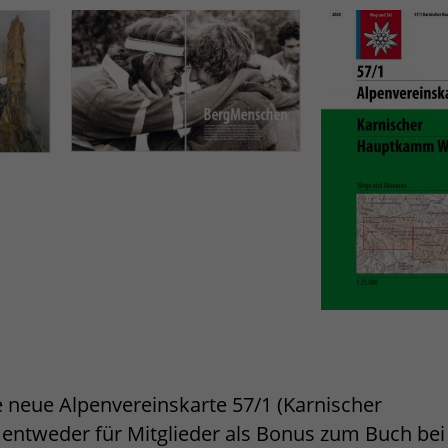
 neue Alpenvereinskarte 57/1 (Karnischer
entweder für Mitglieder als Bonus zum Buch bei