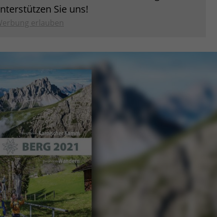
unterstützen Sie uns!
erbung erlauben