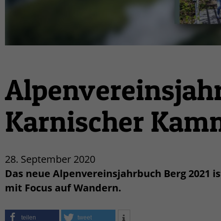
Alpenvereinsjah
Karnischer Kam
28. September 2020
Das neue Alpenvereinsjahrbuch Berg 2021 
mit Focus auf Wandern.
teilen
tweet