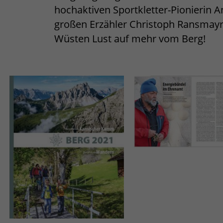
hochaktiven Sportkletter-Pionierin 
großen Erzähler Christoph Ransmayr
Wüsten Lust auf mehr vom Berg!