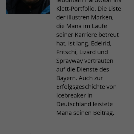
Klett-Portfolio. Die Liste
der illustren Marken,
die Mana im Laufe
seiner Karriere betreut
hat, ist lang. Edelrid,
Fritschi, Lizard und
Sprayway vertrauten
auf die Dienste des
Bayern. Auch zur
Erfolgsgeschichte von
Icebreaker in
Deutschland leistete
Mana seinen Beitrag.