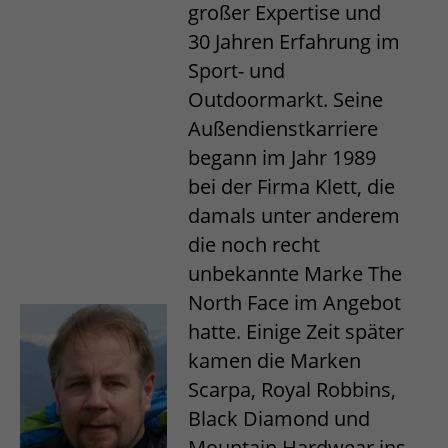
großer Expertise und
30 Jahren Erfahrung im
Sport- und
Outdoormarkt. Seine
Außendienstkarriere
begann im Jahr 1989
bei der Firma Klett, die
damals unter anderem
die noch recht
unbekannte Marke The
North Face im Angebot
hatte. Einige Zeit später
kamen die Marken
Scarpa, Royal Robbins,
Black Diamond und
Mountain Hardwear ins