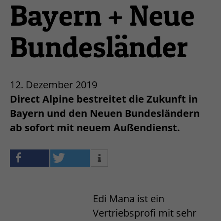
Bayern + Neue
Bundesländer
12. Dezember 2019
Direct Alpine bestreitet die Zukunft in
Bayern und den Neuen Bundesländern
ab sofort mit neuem Außendienst.
Edi Mana ist ein
Vertriebsprofi mit sehr