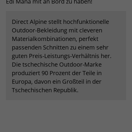
Edi Mana mit an Bord zu haben!
Direct Alpine stellt hochfunktionelle
Outdoor-Bekleidung mit cleveren
Materialkombinationen, perfekt
passenden Schnitten zu einem sehr
guten Preis-Leistungs-Verhältnis her.
Die tschechische Outdoor-Marke
produziert 90 Prozent der Teile in
Europa, davon ein Großteil in der
Tschechischen Republik.