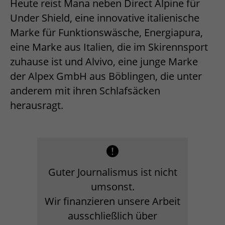
Heute reist Mana neben Direct Alpine für
Under Shield, eine innovative italienische
Marke für Funktionswäsche, Energiapura,
eine Marke aus Italien, die im Skirennsport
zuhause ist und Alvivo, eine junge Marke
der Alpex GmbH aus Böblingen, die unter
anderem mit ihren Schlafsäcken
herausragt.
Guter Journalismus ist nicht
umsonst.
Wir finanzieren unsere Arbeit
ausschließlich über