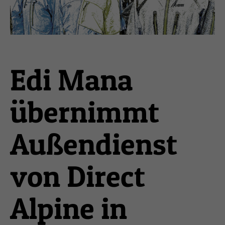
Edi Mana
übernimmt
Außendienst
von Direct
Alpine in