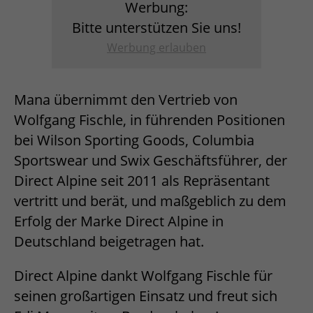
Werbung:
Bitte unterstützen Sie uns!
Werbung erlauben
Mana übernimmt den Vertrieb von
Wolfgang Fischle, in führenden Positionen
bei Wilson Sporting Goods, Columbia
Sportswear und Swix Geschäftsführer, der
Direct Alpine seit 2011 als Repräsentant
vertritt und berät, und maßgeblich zu dem
Erfolg der Marke Direct Alpine in
Deutschland beigetragen hat.
Direct Alpine dankt Wolfgang Fischle für
seinen großartigen Einsatz und freut sich