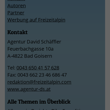
Autoren
Partner
Werbung auf Freizeitalpin
Kontakt
Agentur David Schäffler
Feuerbachgasse 10a
A-4822 Bad Goisern
Tel:
0043 650 41 57 628
Fax: 0043 662 23 46 686 47
redaktion@freizeitalpin.com
www.agentur-ds.at
Alle Themen im Überblick