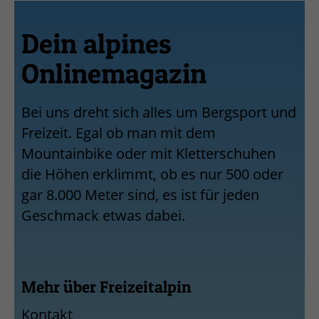
Dein alpines
Onlinemagazin
Bei uns dreht sich alles um Bergsport und
Freizeit. Egal ob man mit dem
Mountainbike oder mit Kletterschuhen
die Höhen erklimmt, ob es nur 500 oder
gar 8.000 Meter sind, es ist für jeden
Geschmack etwas dabei.
Mehr über Freizeitalpin
Kontakt