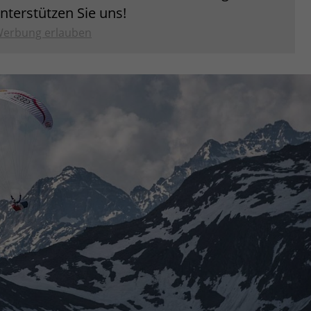
unterstützen Sie uns!
erbung erlauben