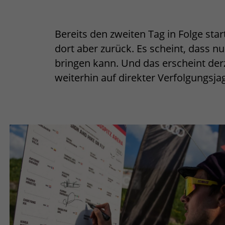
Bereits den zweiten Tag in Folge star
dort aber zurück. Es scheint, dass n
bringen kann. Und das erscheint der
weiterhin auf direkter Verfolgungsj