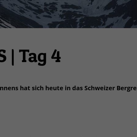
 | Tag 4
nens hat sich heute in das Schweizer Bergre