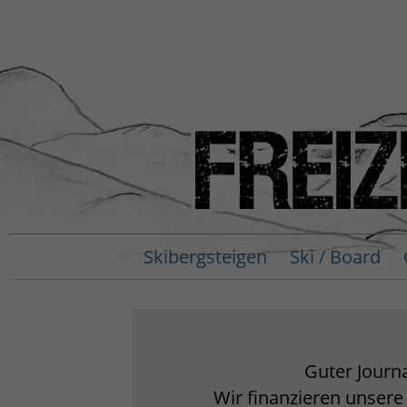
Skibergsteigen
Ski / Board
Guter Journa
Wir finanzieren unsere