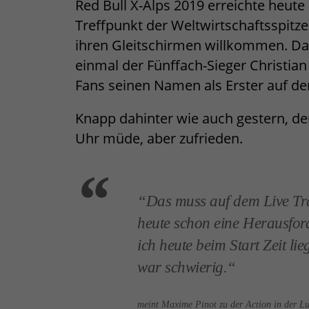
Red Bull X-Alps 2019 erreichte heute
Treffpunkt der Weltwirtschaftsspitze
ihren Gleitschirmen willkommen. Da 
einmal der Fünffach-Sieger Christian
Fans seinen Namen als Erster auf d
Knapp dahinter wie auch gestern, de
Uhr müde, aber zufrieden.
“Das muss auf dem Live Tra
heute schon eine Herausfo
ich heute beim Start Zeit li
war schwierig.“
meint Maxime Pinot zu der Action in der Lu