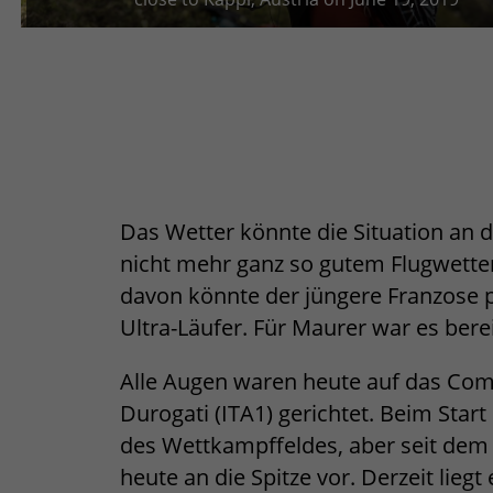
Das Wetter könnte die Situation an d
nicht mehr ganz so gutem Flugwetter 
davon könnte der jüngere Franzose pr
Ultra-Läufer. Für Maurer war es bere
Alle Augen waren heute auf das Com
Durogati (ITA1) gerichtet. Beim Sta
des Wettkampffeldes, aber seit dem 
heute an die Spitze vor. Derzeit liegt