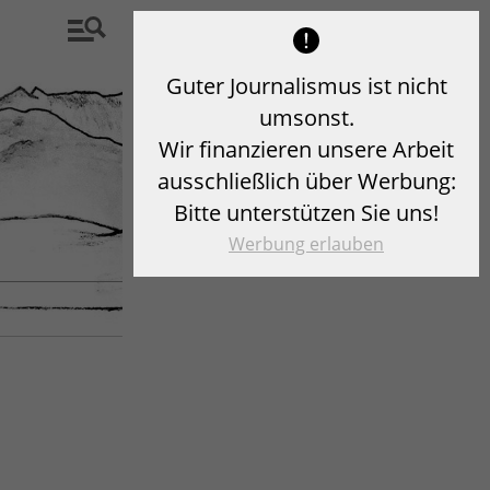
Guter Journalismus ist nicht
umsonst.
Wir finanzieren unsere Arbeit
ausschließlich über Werbung:
Bitte unterstützen Sie uns!
Werbung erlauben