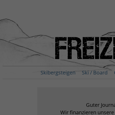
Skibergsteigen
Ski / Board
Guter Journa
Wir finanzieren unsere