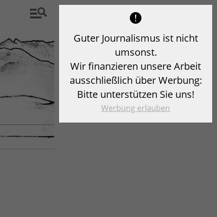
Guter Journalismus ist nicht
umsonst.
Wir finanzieren unsere Arbeit
ausschließlich über Werbung:
Bitte unterstützen Sie uns!
Werbung erlauben