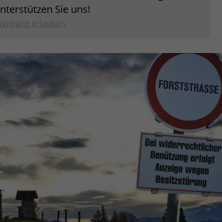
unterstützen Sie uns!
erbung erlauben