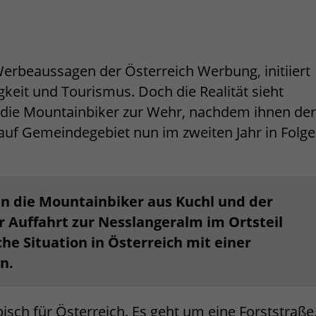
 Werbeaussagen der Österreich Werbung, initiiert
keit und Tourismus. Doch die Realität sieht
n die Mountainbiker zur Wehr, nachdem ihnen der
auf Gemeindegebiet nun im zweiten Jahr in Folge
n die Mountainbiker aus Kuchl und der
Auffahrt zur Nesslangeralm im Ortsteil
he Situation in Österreich mit einer
n.
pisch für Österreich. Es geht um eine Forststraße