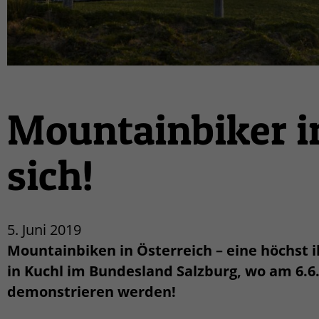
Mountainbiker i
sich!
5. Juni 2019
Mountainbiken in Österreich – eine höchst i
in Kuchl im Bundesland Salzburg, wo am 6.6
demonstrieren werden!