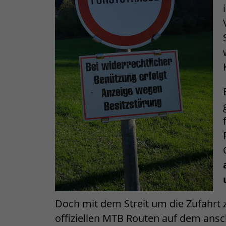
Doch mit dem Streit um die Zufahrt z
offiziellen MTB Routen auf dem ansc