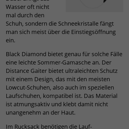
Wasser oft nicht
mal durch den
Schuh, sondern die Schneekristalle fängt
man sich meist über die Einstiegsöffnung
ein.
Black Diamond bietet genau für solche Fälle
eine leichte Sommer-Gamasche an. Der
Distance Gaiter bietet ultraleichten Schutz
mit einem Design, das mit den meisten
Lowcut-Schuhen, also auch im speziellen
Laufschuhen, kompatibel ist. Das Material
ist atmungsaktiv und klebt damit nicht
unangenehm an der Haut.
Im Rucksack benötigen die Lauf-