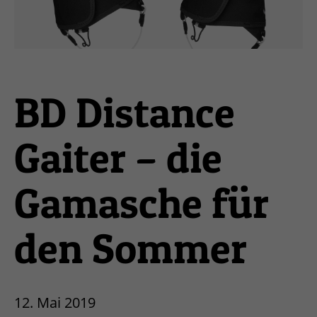
BD Distance
Gaiter – die
Gamasche für
den Sommer
12. Mai 2019