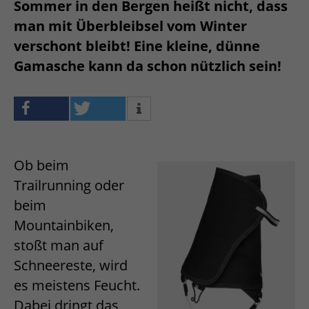
Sommer in den Bergen heißt nicht, dass
man mit Überbleibsel vom Winter
verschont bleibt! Eine kleine, dünne
Gamasche kann da schon nützlich sein!
Ob beim
Trailrunning oder
beim
Mountainbiken,
stoßt man auf
Schneereste, wird
es meistens Feucht.
Dabei dringt das