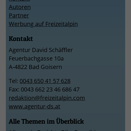
Autoren
Partner
Werbung auf Freizeitalpin
Kontakt
Agentur David Schäffler
Feuerbachgasse 10a
A-4822 Bad Goisern
Tel:
0043 650 41 57 628
Fax: 0043 662 23 46 686 47
redaktion@freizeitalpin.com
www.agentur-ds.at
Alle Themen im Überblick