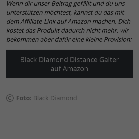
Wenn dir unser Beitrag gefällt und du uns
unterstützen möchtest, kannst du das mit
dem Affiliate-Link auf Amazon machen. Dich
kostet das Produkt dadurch nicht mehr, wir
bekommen aber dafür eine kleine Provision:
Black Diamond Distance Gaiter
auf Amazon
Foto:
Black Diamond