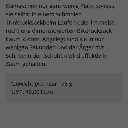
Gamaschen nur ganz wenig Platz, sodass
sie selbst in einem schmalen
Trinkrucksackbeim Laufen oder im meist
recht eng dimensionierten Bikerucksack
kaum stören. Angelegt sind sie in nur
wenigen Sekunden und der Ärger mit
Schnee in den Schuhen wird effektiv in
Zaum gehalten.
Gewicht pro Paar: 75 g
UVP: 40.00 Euro