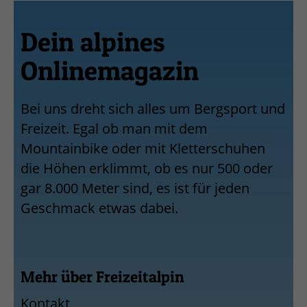
Dein alpines
Onlinemagazin
Bei uns dreht sich alles um Bergsport und
Freizeit. Egal ob man mit dem
Mountainbike oder mit Kletterschuhen
die Höhen erklimmt, ob es nur 500 oder
gar 8.000 Meter sind, es ist für jeden
Geschmack etwas dabei.
Mehr über Freizeitalpin
Kontakt