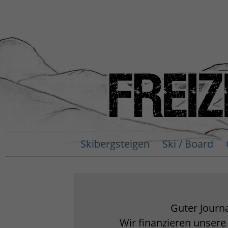
Skibergsteigen
Ski / Board
Guter Journa
Wir finanzieren unsere