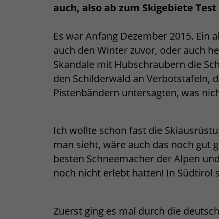
auch, also ab zum Skigebiete Test
Es war Anfang Dezember 2015. Ein a
auch den Winter zuvor, oder auch he
Skandale mit Hubschraubern die Schn
den Schilderwald an Verbotstafeln, d
Pistenbändern untersagten, was nich
Ich wollte schon fast die Skiausrüs
man sieht, wäre auch das noch gut
besten Schneemacher der Alpen und 
noch nicht erlebt hatten! In Südtirol 
Zuerst ging es mal durch die deutsch