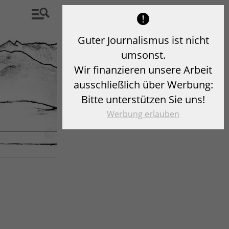
Guter Journalismus ist nicht
umsonst.
Wir finanzieren unsere Arbeit
ausschließlich über Werbung:
Bitte unterstützen Sie uns!
Werbung erlauben