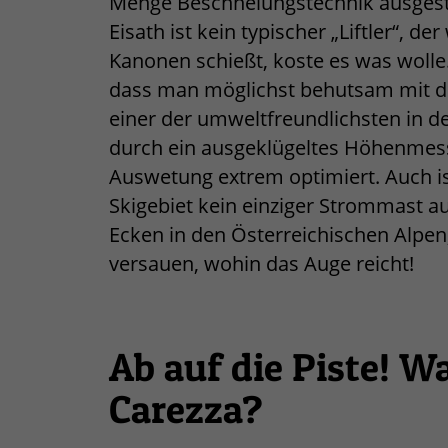
Menge Beschneiungstechnik ausgesta
Eisath ist kein typischer „Liftler“, 
Kanonen schießt, koste es was wolle
dass man möglichst behutsam mit de
einer der umweltfreundlichsten in d
durch ein ausgeklügeltes Höhenmess
Auswetung extrem optimiert. Auch is
Skigebiet kein einziger Strommast au
Ecken in den Österreichischen Alpen
versauen, wohin das Auge reicht!
Ab auf die Piste! W
Carezza?