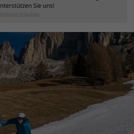
unterstützen Sie uns!
erbung erlauben