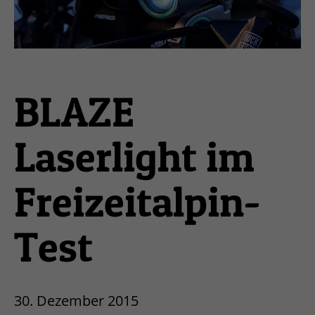
BLAZE
Laserlight im
Freizeitalpin-
Test
30. Dezember 2015