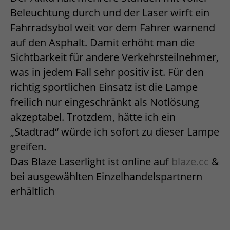
Beleuchtung durch und der Laser wirft ein
Fahrradsybol weit vor dem Fahrer warnend
auf den Asphalt. Damit erhöht man die
Sichtbarkeit für andere Verkehrsteilnehmer,
was in jedem Fall sehr positiv ist. Für den
richtig sportlichen Einsatz ist die Lampe
freilich nur eingeschränkt als Notlösung
akzeptabel. Trotzdem, hätte ich ein
„Stadtrad“ würde ich sofort zu dieser Lampe
greifen.
Das Blaze Laserlight ist online auf
blaze.cc
&
bei ausgewählten Einzelhandelspartnern
erhältlich