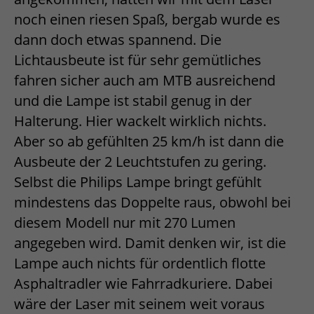
noch einen riesen Spaß, bergab wurde es
dann doch etwas spannend. Die
Lichtausbeute ist für sehr gemütliches
fahren sicher auch am MTB ausreichend
und die Lampe ist stabil genug in der
Halterung. Hier wackelt wirklich nichts.
Aber so ab gefühlten 25 km/h ist dann die
Ausbeute der 2 Leuchtstufen zu gering.
Selbst die Philips Lampe bringt gefühlt
mindestens das Doppelte raus, obwohl bei
diesem Modell nur mit 270 Lumen
angegeben wird. Damit denken wir, ist die
Lampe auch nichts für ordentlich flotte
Asphaltradler wie Fahrradkuriere. Dabei
wäre der Laser mit seinem weit voraus