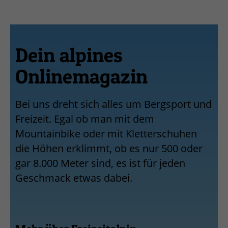
Dein alpines
Onlinemagazin
Bei uns dreht sich alles um Bergsport und
Freizeit. Egal ob man mit dem
Mountainbike oder mit Kletterschuhen
die Höhen erklimmt, ob es nur 500 oder
gar 8.000 Meter sind, es ist für jeden
Geschmack etwas dabei.