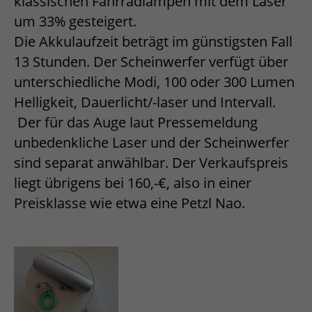
klassischen Fahrradlampen mit dem Laser
um 33% gesteigert.
Die Akkulaufzeit beträgt im günstigsten Fall
13 Stunden. Der Scheinwerfer verfügt über
unterschiedliche Modi, 100 oder 300 Lumen
Helligkeit, Dauerlicht/-laser und Intervall.
Der für das Auge laut Pressemeldung
unbedenkliche Laser und der Scheinwerfer
sind separat anwählbar. Der Verkaufspreis
liegt übrigens bei 160,-€, also in einer
Preisklasse wie etwa eine Petzl Nao.