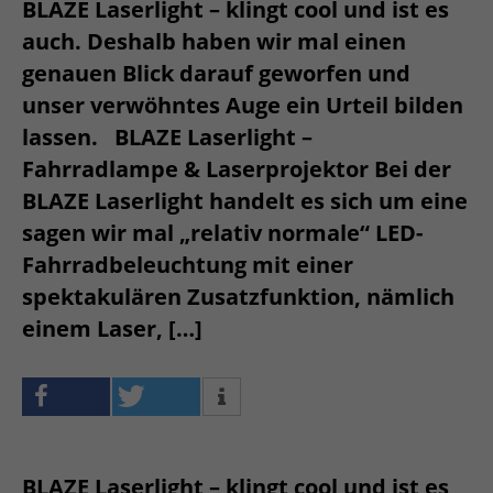
BLAZE Laserlight – klingt cool und ist es
auch. Deshalb haben wir mal einen
genauen Blick darauf geworfen und
unser verwöhntes Auge ein Urteil bilden
lassen. BLAZE Laserlight –
Fahrradlampe & Laserprojektor Bei der
BLAZE Laserlight handelt es sich um eine
sagen wir mal „relativ normale“ LED-
Fahrradbeleuchtung mit einer
spektakulären Zusatzfunktion, nämlich
einem Laser, […]
BLAZE Laserlight – klingt cool und ist es