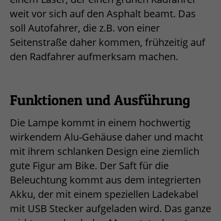
weit vor sich auf den Asphalt beamt. Das
soll Autofahrer, die z.B. von einer
Seitenstraße daher kommen, frühzeitig auf
den Radfahrer aufmerksam machen.
Funktionen und Ausführung
Die Lampe kommt in einem hochwertig
wirkendem Alu-Gehäuse daher und macht
mit ihrem schlanken Design eine ziemlich
gute Figur am Bike. Der Saft für die
Beleuchtung kommt aus dem integrierten
Akku, der mit einem speziellen Ladekabel
mit USB Stecker aufgeladen wird. Das ganze