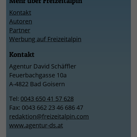
Mehr über Freizeitalpin
Kontakt
Autoren
Partner
Werbung auf Freizeitalpin
Kontakt
Agentur David Schäffler
Feuerbachgasse 10a
A-4822 Bad Goisern
Tel:
0043 650 41 57 628
Fax: 0043 662 23 46 686 47
redaktion@freizeitalpin.com
www.agentur-ds.at