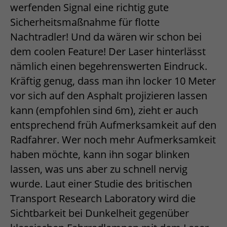
werfenden Signal eine richtig gute
Sicherheitsmaßnahme für flotte
Nachtradler! Und da wären wir schon bei
dem coolen Feature! Der Laser hinterlässt
nämlich einen begehrenswerten Eindruck.
Kräftig genug, dass man ihn locker 10 Meter
vor sich auf den Asphalt projizieren lassen
kann (empfohlen sind 6m), zieht er auch
entsprechend früh Aufmerksamkeit auf den
Radfahrer. Wer noch mehr Aufmerksamkeit
haben möchte, kann ihn sogar blinken
lassen, was uns aber zu schnell nervig
wurde. Laut einer Studie des britischen
Transport Research Laboratory wird die
Sichtbarkeit bei Dunkelheit gegenüber