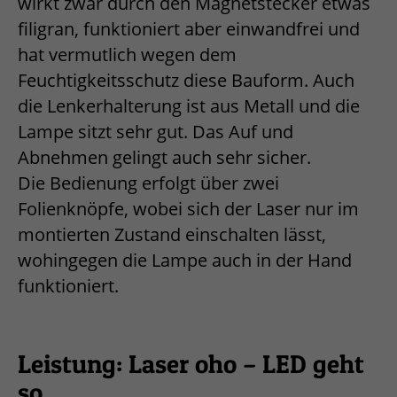
wirkt zwar durch den Magnetstecker etwas
filigran, funktioniert aber einwandfrei und
hat vermutlich wegen dem
Feuchtigkeitsschutz diese Bauform. Auch
die Lenkerhalterung ist aus Metall und die
Lampe sitzt sehr gut. Das Auf und
Abnehmen gelingt auch sehr sicher.
Die Bedienung erfolgt über zwei
Folienknöpfe, wobei sich der Laser nur im
montierten Zustand einschalten lässt,
wohingegen die Lampe auch in der Hand
funktioniert.
Leistung: Laser oho – LED geht
so.