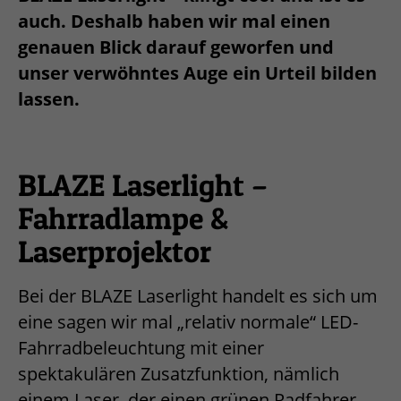
auch. Deshalb haben wir mal einen
genauen Blick darauf geworfen und
unser verwöhntes Auge ein Urteil bilden
lassen.
BLAZE Laserlight –
Fahrradlampe &
Laserprojektor
Bei der BLAZE Laserlight handelt es sich um
eine sagen wir mal „relativ normale“ LED-
Fahrradbeleuchtung mit einer
spektakulären Zusatzfunktion, nämlich
einem Laser, der einen grünen Radfahrer