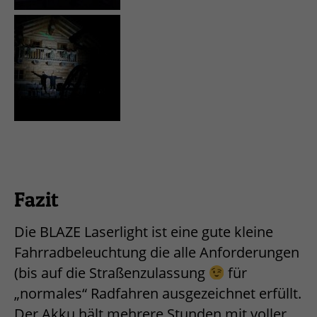
Fazit
Die BLAZE Laserlight ist eine gute kleine
Fahrradbeleuchtung die alle Anforderungen
(bis auf die Straßenzulassung
für
„normales“ Radfahren ausgezeichnet erfüllt.
Der Akku hält mehrere Stunden mit voller