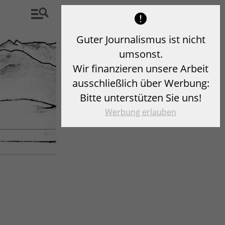
Guter Journalismus ist nicht
umsonst.
Wir finanzieren unsere Arbeit
ausschließlich über Werbung:
Bitte unterstützen Sie uns!
Werbung erlauben