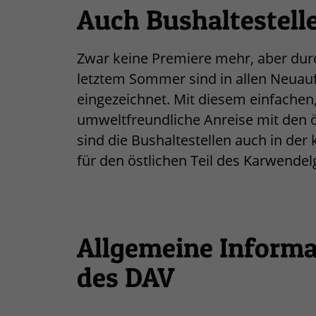
Auch Bushaltestell
Zwar keine Premiere mehr, aber durch
letztem Sommer sind in allen Neuauf
eingezeichnet. Mit diesem einfachen
umweltfreundliche Anreise mit den ö
sind die Bushaltestellen auch in der
für den östlichen Teil des Karwendel
Allgemeine Informa
des DAV