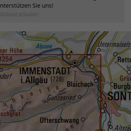
unterstützen Sie uns!
erbung erlauben