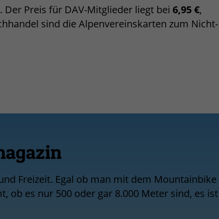
. Der Preis für DAV-Mitglieder liegt bei
6,95 €
,
chhandel sind die Alpenvereinskarten zum Nicht-
magazin
 und Freizeit. Egal ob man mit dem Mountainbike
 ob es nur 500 oder gar 8.000 Meter sind, es ist