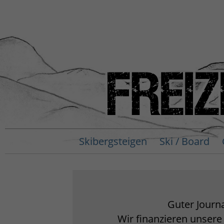
Skibergsteigen
Ski / Board
Guter Journa
Wir finanzieren unsere