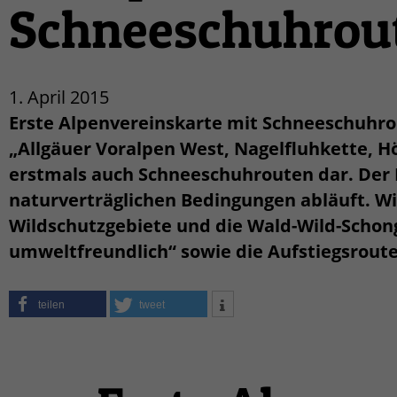
Schneeschuhrou
1. April 2015
Erste Alpenvereinskarte mit Schneeschuhro
„Allgäuer Voralpen West, Nagelfluhkette, H
erstmals auch Schneeschuhrouten dar. Der 
naturverträglichen Bedingungen abläuft. Wi
Wildschutzgebiete und die Wald-Wild-Schon
umweltfreundlich“ sowie die Aufstiegsroute
teilen
tweet