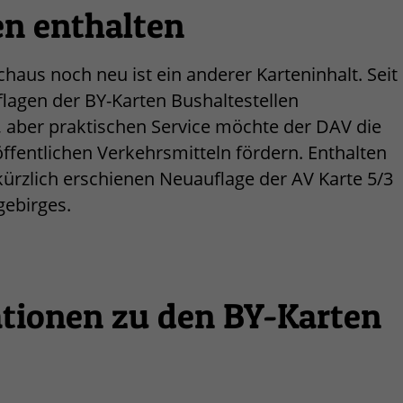
en enthalten
aus noch neu ist ein anderer Karteninhalt. Seit
lagen der BY-Karten Bushaltestellen
, aber praktischen Service möchte der DAV die
ffentlichen Verkehrsmitteln fördern. Enthalten
 kürzlich erschienen Neuauflage der AV Karte 5/3
gebirges.
tionen zu den BY-Karten