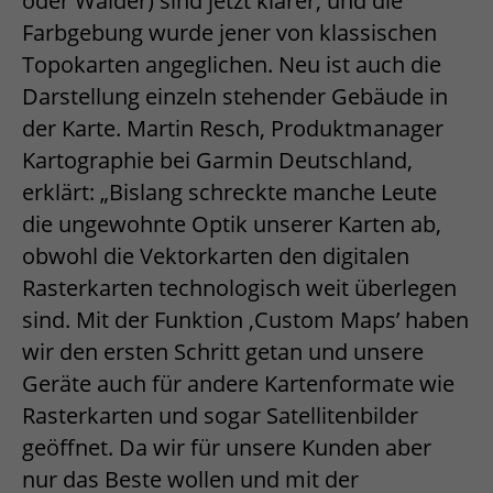
oder Wälder) sind jetzt klarer, und die
Farbgebung wurde jener von klassischen
Topokarten angeglichen. Neu ist auch die
Darstellung einzeln stehender Gebäude in
der Karte. Martin Resch, Produktmanager
Kartographie bei Garmin Deutschland,
erklärt: „Bislang schreckte manche Leute
die ungewohnte Optik unserer Karten ab,
obwohl die Vektorkarten den digitalen
Rasterkarten technologisch weit überlegen
sind. Mit der Funktion ‚Custom Maps’ haben
wir den ersten Schritt getan und unsere
Geräte auch für andere Kartenformate wie
Rasterkarten und sogar Satellitenbilder
geöffnet. Da wir für unsere Kunden aber
nur das Beste wollen und mit der