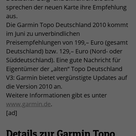
sprechen der neuen Karte ihre Empfehlung
aus.
Die Garmin Topo Deutschland 2010 kommt
im Juni zu unverbindlichen
Preisempfehlungen von 199,– Euro (gesamt
Deutschland) bzw. 129,– Euro (Nord- oder
Süddeutschland). Eine gute Nachricht für
Eigentümer der „alten“ Topo Deutschland
V3: Garmin bietet vergünstigte Updates auf
die Version 2010 an.
Weitere Informationen gibt es unter
www.garmin.de
.
[ad]
Details zur Garmin Topo