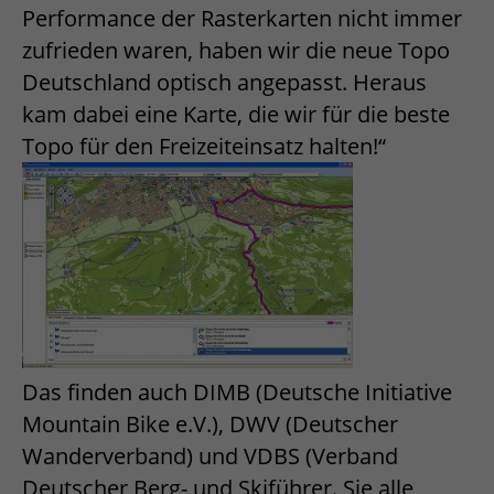
Performance der Rasterkarten nicht immer
zufrieden waren, haben wir die neue Topo
Deutschland optisch angepasst. Heraus
kam dabei eine Karte, die wir für die beste
Topo für den Freizeiteinsatz halten!“
Das finden auch DIMB (Deutsche Initiative
Mountain Bike e.V.), DWV (Deutscher
Wanderverband) und VDBS (Verband
Deutscher Berg- und Skiführer. Sie alle