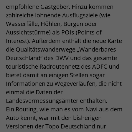
empfohlene Gastgeber. Hinzu kommen
zahlreiche lohnende Ausflugsziele (wie
Wasserfälle, Höhlen, Burgen oder
Aussichtstürme) als POIs (Points of
Interest). Außerdem enthält die neue Karte
die Qualitätswanderwege „Wanderbares
Deutschland“ des DWV und das gesamte
touristische Radroutennetz des ADFC und
bietet damit an einigen Stellen sogar
Informationen zu Wegeverläufen, die nicht
einmal die Daten der
Landesvermessungsämter enthalten.
Ein Routing, wie man es vom Navi aus dem
Auto kennt, war mit den bisherigen
Versionen der Topo Deutschland nur