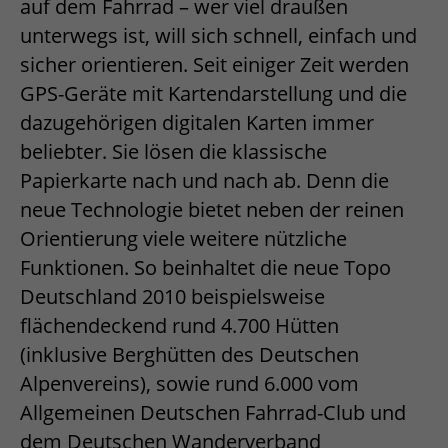
auf dem Fahrrad – wer viel draußen
unterwegs ist, will sich schnell, einfach und
sicher orientieren. Seit einiger Zeit werden
GPS-Geräte mit Kartendarstellung und die
dazugehörigen digitalen Karten immer
beliebter. Sie lösen die klassische
Papierkarte nach und nach ab. Denn die
neue Technologie bietet neben der reinen
Orientierung viele weitere nützliche
Funktionen. So beinhaltet die neue Topo
Deutschland 2010 beispielsweise
flächendeckend rund 4.700 Hütten
(inklusive Berghütten des Deutschen
Alpenvereins), sowie rund 6.000 vom
Allgemeinen Deutschen Fahrrad-Club und
dem Deutschen Wanderverband