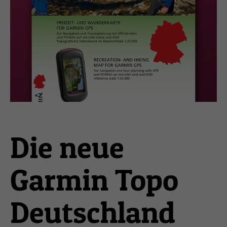
Die neue
Garmin Topo
Deutschland