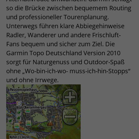
so die Brücke zwischen bequemem Routing
und professioneller Tourenplanung.
Unterwegs führen klare Abbiegehinweise
Radler, Wanderer und andere Frischluft-
Fans bequem und sicher zum Ziel. Die
Garmin Topo Deutschland Version 2010
sorgt für Naturgenuss und Outdoor-Spaß
ohne „Wo-bin-ich-wo- muss-ich-hin-Stopps“
und ohne Irrwege.