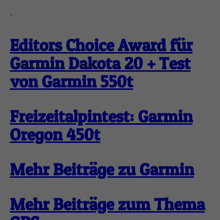
.
Editors Choice Award für
Garmin Dakota 20 + Test
von Garmin 550t
Freizeitalpintest: Garmin
Oregon 450t
Mehr Beiträge zu Garmin
Mehr Beiträge zum Thema