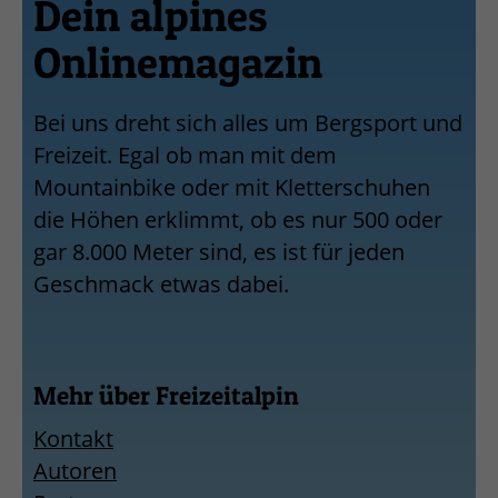
Dein alpines
Onlinemagazin
Bei uns dreht sich alles um Bergsport und
Freizeit. Egal ob man mit dem
Mountainbike oder mit Kletterschuhen
die Höhen erklimmt, ob es nur 500 oder
gar 8.000 Meter sind, es ist für jeden
Geschmack etwas dabei.
Mehr über Freizeitalpin
Kontakt
Autoren