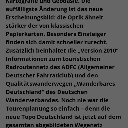
Kartografie und Geodäsie. Die
auffälligste Änderung ist das neue
Erscheinungsbild: die Optik ähnelt
stärker der von klassischen
Papierkarten. Besonders Einsteiger
finden sich damit schneller zurecht.
Zusätzlich beinhaltet die „Version 2010“
Informationen zum touristischen
Radroutennetz des ADFC (Allgemeiner
Deutscher Fahrradclub) und den
Qualitätswanderwegen „Wanderbares
Deutschland“ des Deutschen
Wanderverbandes. Noch nie war die
Tourenplanung so einfach – denn die
neue Topo Deutschland ist jetzt auf dem
gesamten abgebildeten Wegenetz