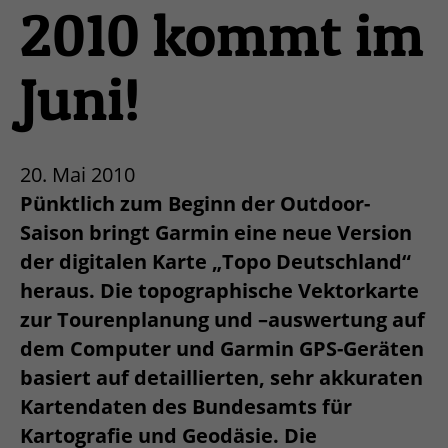
2010 kommt im
Juni!
20. Mai 2010
Pünktlich zum Beginn der Outdoor-
Saison bringt Garmin eine neue Version
der digitalen Karte „Topo Deutschland“
heraus. Die topographische Vektorkarte
zur Tourenplanung und –auswertung auf
dem Computer und Garmin GPS-Geräten
basiert auf detaillierten, sehr akkuraten
Kartendaten des Bundesamts für
Kartografie und Geodäsie. Die