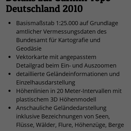
Deutschland 2010
Basismaßstab 1:25.000 auf Grundlage
amtlicher Vermessungsdaten des
Bundesamt für Kartografie und
Geodäsie
Vektorkarte mit angepasstem
Detailgrad beim Ein- und Auszoomen
detaillierte Geländeinformationen und
Einzelhausdarstellung
Höhenlinien in 20 Meter-Intervallen mit
plastischem 3D Höhenmodell
Anschauliche Geländedarstellung
inklusive Bezeichnungen von Seen,
Flüsse, Wälder, Flure, Höhenzüge, Berge