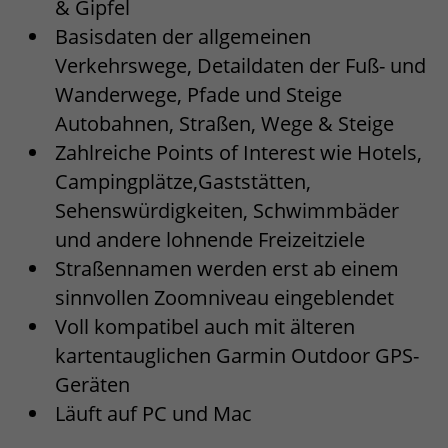
& Gipfel
Basisdaten der allgemeinen
Verkehrswege, Detaildaten der Fuß- und
Wanderwege, Pfade und Steige
Autobahnen, Straßen, Wege & Steige
Zahlreiche Points of Interest wie Hotels,
Campingplätze,Gaststätten,
Sehenswürdigkeiten, Schwimmbäder
und andere lohnende Freizeitziele
Straßennamen werden erst ab einem
sinnvollen Zoomniveau eingeblendet
Voll kompatibel auch mit älteren
kartentauglichen Garmin Outdoor GPS-
Geräten
Läuft auf PC und Mac