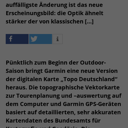
auffälligste Änderung ist das neue
Erscheinungsbild: die Optik ähnelt
stärker der von klassischen […]
Pünktlich zum Beginn der Outdoor-
Saison bringt Garmin eine neue Version
der digitalen Karte „Topo Deutschland“
heraus. Die topographische Vektorkarte
zur Tourenplanung und –auswertung auf
dem Computer und Garmin GPS-Geräten
basiert auf detaillierten, sehr akkuraten
Kartendaten des Bundesamts für