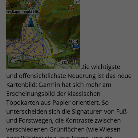
Die wichtigste
und offensichtlichste Neuerung ist das neue
Kartenbild: Garmin hat sich mehr am
Erscheinungsbild der klassischen
Topokarten aus Papier orientiert. So
unterscheiden sich die Signaturen von Fuß-
und Forstwegen, die Kontraste zwischen
verschiedenen Grünflächen (wie Wiesen