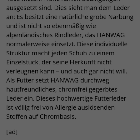
ausgesetzt sind. Dies sieht man dem Leder
an: Es besitzt eine natürliche grobe Narbung
und ist nicht so ebenmäßig wie
alpenländisches Rindleder, das HANWAG
normalerweise einsetzt. Diese individuelle
Struktur macht jeden Schuh zu einem
Einzelstück, der seine Herkunft nicht
verleugnen kann – und auch gar nicht will.
Als Futter setzt HANWAG durchweg
hautfreundliches, chromfrei gegerbtes
Leder ein. Dieses hochwertige Futterleder
ist völlig frei von Allergie auslösenden
Stoffen auf Chrombasis.
[ad]