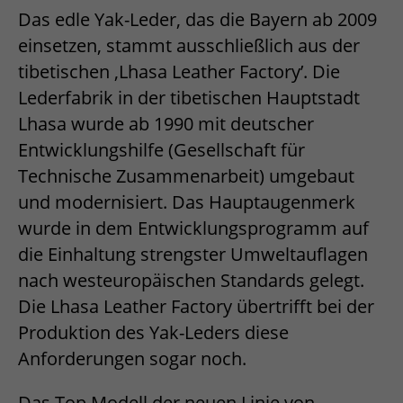
Das edle Yak-Leder, das die Bayern ab 2009
einsetzen, stammt ausschließlich aus der
tibetischen ‚Lhasa Leather Factory’. Die
Lederfabrik in der tibetischen Hauptstadt
Lhasa wurde ab 1990 mit deutscher
Entwicklungshilfe (Gesellschaft für
Technische Zusammenarbeit) umgebaut
und modernisiert. Das Hauptaugenmerk
wurde in dem Entwicklungsprogramm auf
die Einhaltung strengster Umweltauflagen
nach westeuropäischen Standards gelegt.
Die Lhasa Leather Factory übertrifft bei der
Produktion des Yak-Leders diese
Anforderungen sogar noch.
Das Top Modell der neuen Linie von