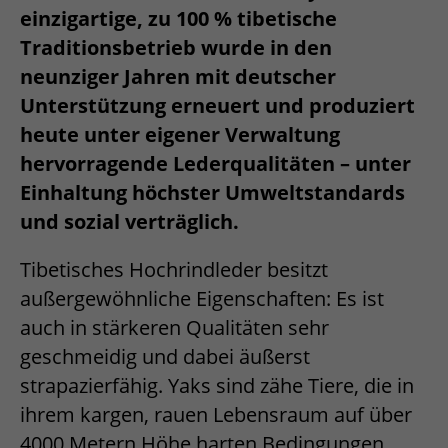
einzigartige, zu 100 % tibetische
Traditionsbetrieb wurde in den
neunziger Jahren mit deutscher
Unterstützung erneuert und produziert
heute unter eigener Verwaltung
hervorragende Lederqualitäten – unter
Einhaltung höchster Umweltstandards
und sozial verträglich.
Tibetisches Hochrindleder besitzt
außergewöhnliche Eigenschaften: Es ist
auch in stärkeren Qualitäten sehr
geschmeidig und dabei äußerst
strapazierfähig. Yaks sind zähe Tiere, die in
ihrem kargen, rauen Lebensraum auf über
4000 Metern Höhe harten Bedingungen