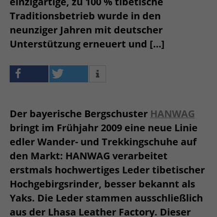
einzigartige, zu 100 % tibetische
Traditionsbetrieb wurde in den
neunziger Jahren mit deutscher
Unterstützung erneuert und […]
Der bayerische Bergschuster
HANWAG
bringt im Frühjahr 2009 eine neue Linie
edler Wander- und Trekkingschuhe auf
den Markt: HANWAG verarbeitet
erstmals hochwertiges Leder tibetischer
Hochgebirgsrinder, besser bekannt als
Yaks. Die Leder stammen ausschließlich
aus der Lhasa Leather Factory. Dieser