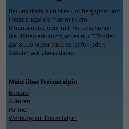
Bei uns dreht sich alles um Bergsport und
Freizeit. Egal ob man mit dem
Mountainbike oder mit Kletterschuhen
die Höhen erklimmt, ob es nur 500 oder
gar 8.000 Meter sind, es ist für jeden
Geschmack etwas dabei.
Mehr über Freizeitalpin
Kontakt
Autoren
Partner
Werbung auf Freizeitalpin