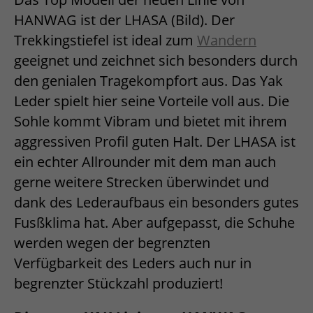
HANWAG ist der LHASA (Bild). Der
Trekkingstiefel ist ideal zum
Wandern
geeignet und zeichnet sich besonders durch
den genialen Tragekompfort aus. Das Yak
Leder spielt hier seine Vorteile voll aus. Die
Sohle kommt Vibram und bietet mit ihrem
aggressiven Profil guten Halt. Der LHASA ist
ein echter Allrounder mit dem man auch
gerne weitere Strecken überwindet und
dank des Lederaufbaus ein besonders gutes
Fusßklima hat. Aber aufgepasst, die Schuhe
werden wegen der begrenzten
Verfügbarkeit des Leders auch nur in
begrenzter Stückzahl produziert!