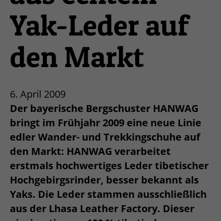
Yak-Leder auf
den Markt
6. April 2009
Der bayerische Bergschuster HANWAG
bringt im Frühjahr 2009 eine neue Linie
edler Wander- und Trekkingschuhe auf
den Markt: HANWAG verarbeitet
erstmals hochwertiges Leder tibetischer
Hochgebirgsrinder, besser bekannt als
Yaks. Die Leder stammen ausschließlich
aus der Lhasa Leather Factory. Dieser