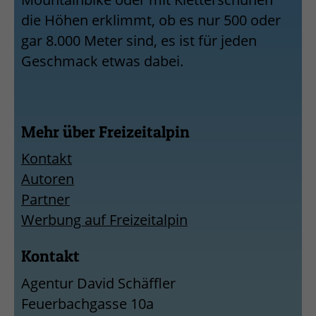
die Höhen erklimmt, ob es nur 500 oder
gar 8.000 Meter sind, es ist für jeden
Geschmack etwas dabei.
Mehr über Freizeitalpin
Kontakt
Autoren
Partner
Werbung auf Freizeitalpin
Kontakt
Agentur David Schäffler
Feuerbachgasse 10a