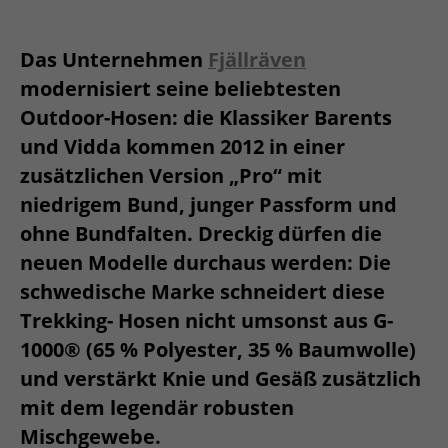
Das Unternehmen
Fjällräven
modernisiert seine beliebtesten
Outdoor-Hosen: die Klassiker Barents
und Vidda kommen 2012 in einer
zusätzlichen Version „Pro“ mit
niedrigem Bund, junger Passform und
ohne Bundfalten. Dreckig dürfen die
neuen Modelle durchaus werden: Die
schwedische Marke schneidert diese
Trekking- Hosen nicht umsonst aus G-
1000® (65 % Polyester, 35 % Baumwolle)
und verstärkt Knie und Gesäß zusätzlich
mit dem legendär robusten
Mischgewebe.