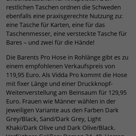
restlichen Taschen ordnen die Schweden
ebenfalls eine praxisgerechte Nutzung zu:
eine Tasche für Karten, eine für das
Taschenmesser, eine versteckte Tasche für
Bares – und zwei für die Hände!
Die Barents Pro Hose in Rohlänge gibt es zu
einem empfohlenen Verkaufspreis von
119,95 Euro. Als Vidda Pro kommt die Hose
mit fixer Länge und einer Druckknopf-
Weitenverstellung am Beinsaum für 129,95
Euro. Frauen wie Männer wählen in der
jeweiligen Variante aus den Farben Dark
Grey/Black, Sand/Dark Grey, Light
Khaki/Dark Olive und Dark Olive/Black.