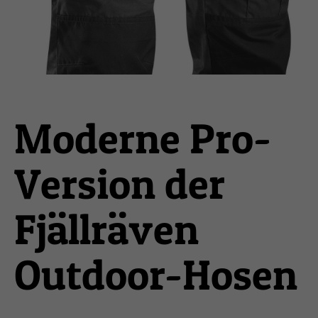
Moderne Pro-
Version der
Fjällräven
Outdoor-Hosen