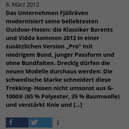
8. März 2012
Das Unternehmen Fjällräven
modernisiert seine beliebtesten
Outdoor-Hosen: die Klassiker Barents
und Vidda kommen 2012 in einer
zusätzlichen Version „Pro“ mit
niedrigem Bund, junger Passform und
ohne Bundfalten. Dreckig dürfen die
neuen Modelle durchaus werden: Die
schwedische Marke schneidert diese
Trekking- Hosen nicht umsonst aus G-
1000® (65 % Polyester, 35 % Baumwolle)
und verstärkt Knie und […]