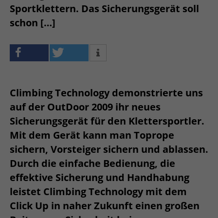
Sportklettern. Das Sicherungsgerät soll
schon […]
Climbing Technology demonstrierte uns
auf der OutDoor 2009 ihr neues
Sicherungsgerät für den Klettersportler.
Mit dem Gerät kann man Toprope
sichern, Vorsteiger sichern und ablassen.
Durch die einfache Bedienung, die
effektive Sicherung und Handhabung
leistet Climbing Technology mit dem
Click Up in naher Zukunft einen großen