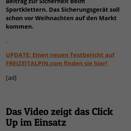
Beitrag zur Sicherheit beim
Sportklettern. Das Sicherungsgerät soll
schon vor
Weihnachten auf den Markt
kommen.
.
UPDATE: Einen neuen Testbericht auf
FREIZEITALPIN.com finden sie hier!
[ad]
Das Video zeigt das Click
Up im Einsatz