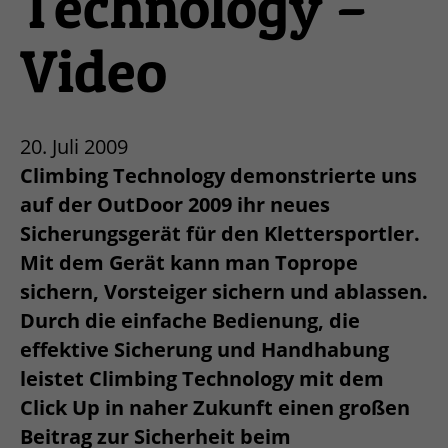
Technology –
Video
20. Juli 2009
Climbing Technology demonstrierte uns
auf der OutDoor 2009 ihr neues
Sicherungsgerät für den Klettersportler.
Mit dem Gerät kann man Toprope
sichern, Vorsteiger sichern und ablassen.
Durch die einfache Bedienung, die
effektive Sicherung und Handhabung
leistet Climbing Technology mit dem
Click Up in naher Zukunft einen großen
Beitrag zur Sicherheit beim