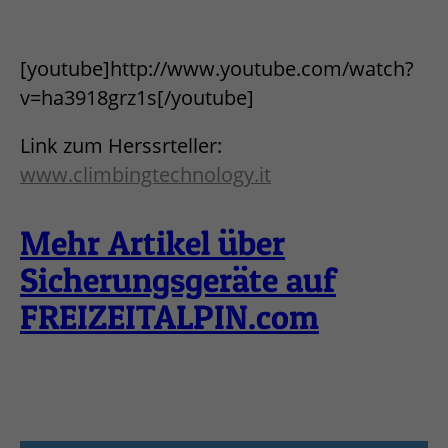
[youtube]http://www.youtube.com/watch?
v=ha3918grz1s[/youtube]
Link zum Herssrteller:
www.climbingtechnology.it
Mehr Artikel über
Sicherungsgeräte auf
FREIZEITALPIN.com