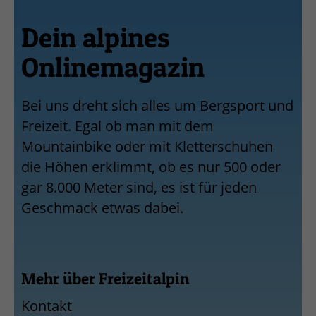
Dein alpines
Onlinemagazin
Bei uns dreht sich alles um Bergsport und
Freizeit. Egal ob man mit dem
Mountainbike oder mit Kletterschuhen
die Höhen erklimmt, ob es nur 500 oder
gar 8.000 Meter sind, es ist für jeden
Geschmack etwas dabei.
Mehr über Freizeitalpin
Kontakt