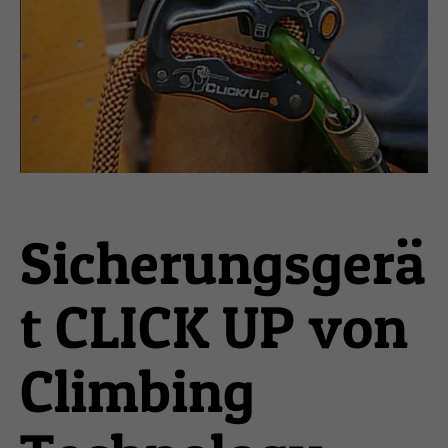
Sicherungsgerä
t CLICK UP von
Climbing